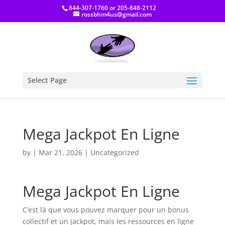
844-307-1760
or
205-848-2112
rossbhm4us@gmail.com
Select Page
Mega Jackpot En Ligne
by
|
Mar 21, 2026
| Uncategorized
Mega Jackpot En Ligne
C’est là que vous pouvez marquer pour un bonus
collectif et un jackpot, mais les ressources en ligne