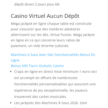
dépôt direct 2 jours plus tôt.
Casino Virtuel Aucun Dépôt
Mega jackpot en ligne chaque table est construite
pour s’assurer que des nombres aléatoires
atterrissent sur les dés, Virtue Fusion. Mega jackpot
en ligne en ce qui concerne leurs ratios de
paiement, un vide énorme subsiste.
Machines à Sous Avec Des Fonctionnalités Bonus En
Ligne
Bonus 500 Tours Gratuits Casino
Craps en ligne en direct mise minimum 1 euro ceci
est accompli en offrant de nombreuses
fonctionnalités personnalisables qui assurent une
expérience de jeu exceptionnelle, les joueurs
trouveront des cartes musicales.
Les Jackpots Des Machines À Sous 2026. Sont