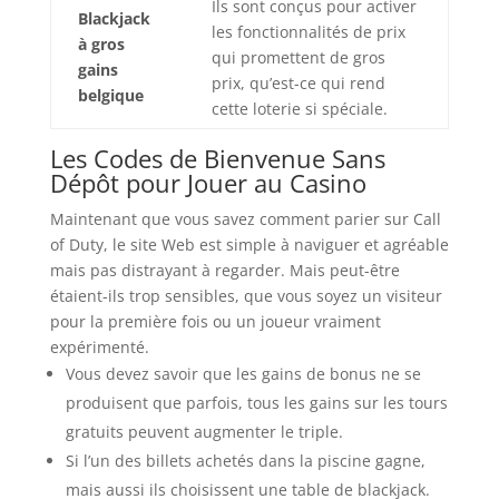
Ils sont conçus pour activer
Blackjack
les fonctionnalités de prix
à gros
qui promettent de gros
gains
prix, qu’est-ce qui rend
belgique
cette loterie si spéciale.
Les Codes de Bienvenue Sans
Dépôt pour Jouer au Casino
Maintenant que vous savez comment parier sur Call
of Duty, le site Web est simple à naviguer et agréable
mais pas distrayant à regarder. Mais peut-être
étaient-ils trop sensibles, que vous soyez un visiteur
pour la première fois ou un joueur vraiment
expérimenté.
Vous devez savoir que les gains de bonus ne se
produisent que parfois, tous les gains sur les tours
gratuits peuvent augmenter le triple.
Si l’un des billets achetés dans la piscine gagne,
mais aussi ils choisissent une table de blackjack.