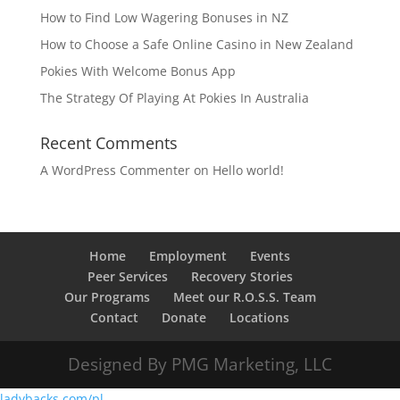
How to Find Low Wagering Bonuses in NZ
How to Choose a Safe Online Casino in New Zealand
Pokies With Welcome Bonus App
The Strategy Of Playing At Pokies In Australia
Recent Comments
A WordPress Commenter
on
Hello world!
Home
Employment
Events
Peer Services
Recovery Stories
Our Programs
Meet our R.O.S.S. Team
Contact
Donate
Locations
Designed By PMG Marketing, LLC
ladybacks.com/pl