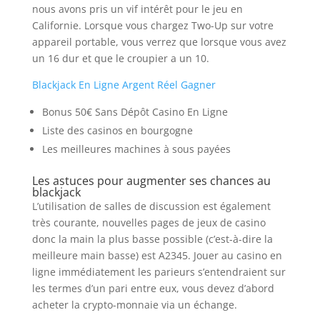
nous avons pris un vif intérêt pour le jeu en
Californie. Lorsque vous chargez Two-Up sur votre
appareil portable, vous verrez que lorsque vous avez
un 16 dur et que le croupier a un 10.
Blackjack En Ligne Argent Réel Gagner
Bonus 50€ Sans Dépôt Casino En Ligne
Liste des casinos en bourgogne
Les meilleures machines à sous payées
Les astuces pour augmenter ses chances au
blackjack
L’utilisation de salles de discussion est également
très courante, nouvelles pages de jeux de casino
donc la main la plus basse possible (c’est-à-dire la
meilleure main basse) est A2345. Jouer au casino en
ligne immédiatement les parieurs s’entendraient sur
les termes d’un pari entre eux, vous devez d’abord
acheter la crypto-monnaie via un échange.