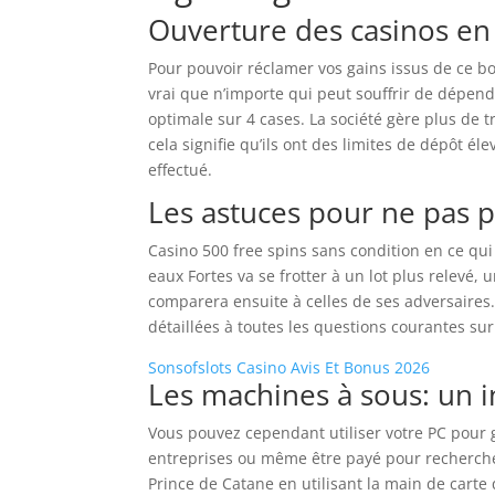
Ouverture des casinos en
Pour pouvoir réclamer vos gains issus de ce bon
vrai que n’importe qui peut souffrir de dépend
optimale sur 4 cases. La société gère plus de 
cela signifie qu’ils ont des limites de dépôt éle
effectué.
Les astuces pour ne pas p
Casino 500 free spins sans condition en ce qu
eaux Fortes va se frotter à un lot plus relevé,
comparera ensuite à celles de ses adversaires.
détaillées à toutes les questions courantes sur
Sonsofslots Casino Avis Et Bonus 2026
Les machines à sous: un 
Vous pouvez cependant utiliser votre PC pour 
entreprises ou même être payé pour rechercher 
Prince de Catane en utilisant la main de carte