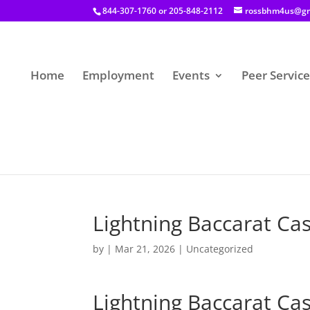
844-307-1760
or
205-848-2112
rossbhm4us@gm
Home
Employment
Events
Peer Service
Lightning Baccarat Ca
by
|
Mar 21, 2026
| Uncategorized
Lightning Baccarat Ca