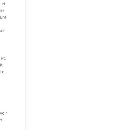
 et
urs
tEnt
ous
l PC
it,
bre,
,
voir
er