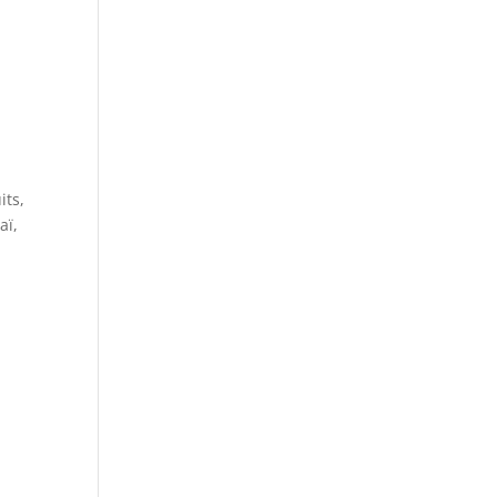
its,
aï,