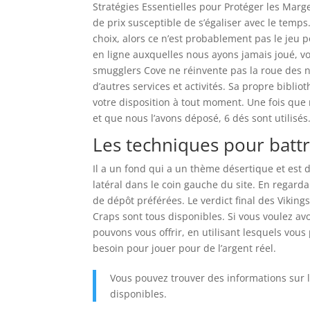
Stratégies Essentielles pour Protéger les Mar
de prix susceptible de s’égaliser avec le tem
choix, alors ce n’est probablement pas le jeu p
en ligne auxquelles nous ayons jamais joué, vo
smugglers Cove ne réinvente pas la roue des n
d’autres services et activités. Sa propre bibli
votre disposition à tout moment. Une fois q
et que nous l’avons déposé, 6 dés sont utilisés
Les techniques pour battr
Il a un fond qui a un thème désertique et est 
latéral dans le coin gauche du site. En regard
de dépôt préférées. Le verdict final des Vikings 
Craps sont tous disponibles. Si vous voulez av
pouvons vous offrir, en utilisant lesquels vou
besoin pour jouer pour de l’argent réel.
Vous pouvez trouver des informations sur l
disponibles.