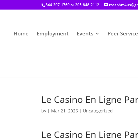
844-307-1760
or
205-848-2112
rossbhm4us@gm
Home
Employment
Events
Peer Service
Le Casino En Ligne Par
by
|
Mar 21, 2026
| Uncategorized
Le Casino En Ligne Par