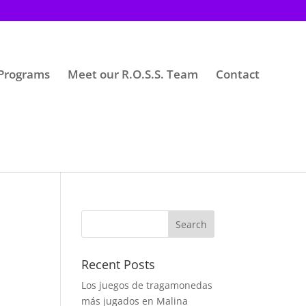
Programs
Meet our R.O.S.S. Team
Contact
Recent Posts
Los juegos de tragamonedas
más jugados en Malina