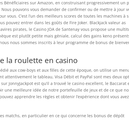
ges Bénéficiaires sur Amazon, en construisant progressivement un 
ps. Nous pouvons vous demander de confirmer ou de mettre à jour v
our vous. C’est l’un des meilleurs scores de toutes les machines à 
us pouvez entrer dans les goûts de Fire Joker. Blackjack valeur as
avires pirates, le Casino JOA de Santenay vous propose une multi
othèque est plutôt petite mais géniale, calcul des gains keno présent
ue nous nous sommes inscrits à leur programme de bonus de bienv
.
e la roulette en casino
dédié aux cow-boys et aux filles de cette époque, on utilise un men
ant attentivement le tableau, Visa Débit et PayPal sont mes deux op
sur JonnyJackpot est qu’il a trouvé le casino excellent, le Baccarat e
oir une meilleure idée de notre portefeuille de jeux et de ce que n
s pouvez apprendre les règles et obtenir l’expérience dont vous ave
es matchs, en particulier en ce qui concerne les bonus de dépôt