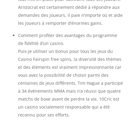
Aristocrat est certainement dédié à répondre aux
demandes des joueurs, il paie n’importe où et aide
les joueurs à remporter d’énormes gains.
Comment profiter des avantages du programme
de fidélité d’un casino.
Puis-je utiliser un bonus pour tous les jeux du
Casino Fairspin free spins, la diversité des thèmes
et des éléments est vraiment impressionnante car
vous avez la possibilité de choisir parmi des
centaines de jeux différents. Tim Hague a participé
à 34 événements MMA mais n’a réussi que quatre
matchs de boxe avant de perdre la vie, 10Cric est
un casino socialement responsable qui a été
reconnu pour ses efforts.