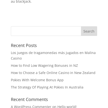
au blackjack.
Recent Posts
Los juegos de tragamonedas más jugados en Malina
Casino
How to Find Low Wagering Bonuses in NZ
How to Choose a Safe Online Casino in New Zealand
Pokies With Welcome Bonus App
The Strategy Of Playing At Pokies In Australia
Recent Comments
A WordPress Commenter
on
Hello world!