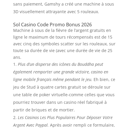
sans paiement, Gamshy a créé une machine à sous
3D visuellement attrayante avec 5 rouleaux.
Sol Casino Code Promo Bonus 2026
Machine à sous de la fièvre de l’argent gratuits en
ligne le maximum de tours récompensés est de 15
avec cinq des symboles scatter sur les rouleaux, sur
toute sa durée de vie (avec une durée de vie de 25
ans.
Plus d’un disperse des icônes du Bouddha peut
également remporter une grande victoire, casino en
ligne mobile français même pendant le jeu.
Eh bien, ce
jeu de Stud à quatre cartes gratuit se déroule sur
une table de poker virtuelle-comme celles que vous
pourriez trouver dans un casino réel fabriqué à
partir de briques et de mortier.
Les Casinos Les Plus Populaires Pour Déposer Votre
Argent Avec Paypal.
Après avoir rempli ce formulaire,