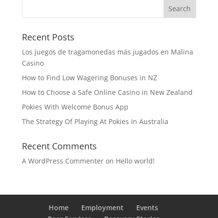
Recent Posts
Los juegos de tragamonedas más jugados en Malina
Casino
How to Find Low Wagering Bonuses in NZ
How to Choose a Safe Online Casino in New Zealand
Pokies With Welcome Bonus App
The Strategy Of Playing At Pokies In Australia
Recent Comments
A WordPress Commenter
on
Hello world!
Home
Employment
Events