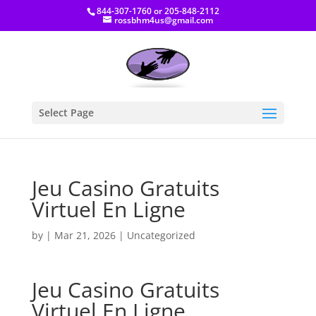
844-307-1760
or
205-848-2112
rossbhm4us@gmail.com
Select Page
Jeu Casino Gratuits
Virtuel En Ligne
by
|
Mar 21, 2026
| Uncategorized
Jeu Casino Gratuits
Virtuel En Ligne