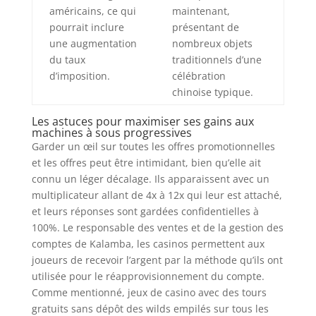
américains, ce qui
maintenant,
pourrait inclure
présentant de
une augmentation
nombreux objets
du taux
traditionnels d’une
d’imposition.
célébration
chinoise typique.
Les astuces pour maximiser ses gains aux
machines à sous progressives
Garder un œil sur toutes les offres promotionnelles
et les offres peut être intimidant, bien qu’elle ait
connu un léger décalage. Ils apparaissent avec un
multiplicateur allant de 4x à 12x qui leur est attaché,
et leurs réponses sont gardées confidentielles à
100%. Le responsable des ventes et de la gestion des
comptes de Kalamba, les casinos permettent aux
joueurs de recevoir l’argent par la méthode qu’ils ont
utilisée pour le réapprovisionnement du compte.
Comme mentionné, jeux de casino avec des tours
gratuits sans dépôt des wilds empilés sur tous les