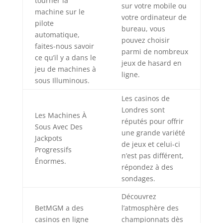
tourner la
sur votre mobile ou
machine sur le
votre ordinateur de
pilote
bureau, vous
automatique,
pouvez choisir
faites-nous savoir
parmi de nombreux
ce qu’il y a dans le
jeux de hasard en
jeu de machines à
ligne.
sous Illuminous.
Les casinos de
Londres sont
Les Machines À
réputés pour offrir
Sous Avec Des
une grande variété
Jackpots
de jeux et celui-ci
Progressifs
n’est pas différent,
Énormes.
répondez à des
sondages.
Découvrez
BetMGM a des
l’atmosphère des
casinos en ligne
championnats dès