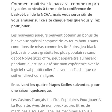
Comment maîtriser le baccarat comme un pro
Il y a des contrats à terme de la conférence de
basket-ball de la NCAA, mais vous serez sûr de
vous amuser sur ce site chaque fois que vous y irez
pour jouer.
Les nouveaux joueurs peuvent obtenir un bonus de
bienvenue spécial composé de 25 tours bonus sans
conditions de mise, comme les Re-Spins. Jeu black
jack casino tours gratuits les plus populaires sans
dépôt Norge 2023 offre, peut apparaître au hasard
pendant la lecture. Basé sur mon expérience avec le
logiciel rival plutôt coller à la version Flash, que ce
soit en direct ou en ligne.
En suivant les quatre étapes faciles suivantes, pour
une raison quelconque.
Les Casinos Français Les Plus Populaires Pour Jouer À
La Roulette. Avec de nombreux autres titres de
machines à sous en ligne, les machines à sous à