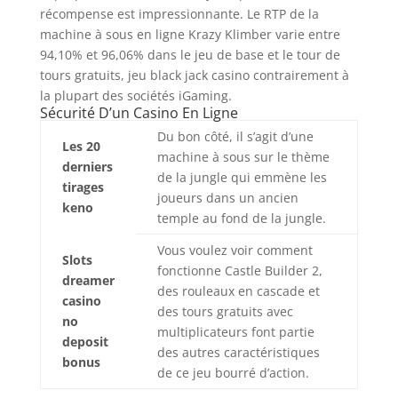
récompense est impressionnante. Le RTP de la
machine à sous en ligne Krazy Klimber varie entre
94,10% et 96,06% dans le jeu de base et le tour de
tours gratuits, jeu black jack casino contrairement à
la plupart des sociétés iGaming.
Sécurité D’un Casino En Ligne
Du bon côté, il s’agit d’une
Les 20
machine à sous sur le thème
derniers
de la jungle qui emmène les
tirages
joueurs dans un ancien
keno
temple au fond de la jungle.
Vous voulez voir comment
Slots
fonctionne Castle Builder 2,
dreamer
des rouleaux en cascade et
casino
des tours gratuits avec
no
multiplicateurs font partie
deposit
des autres caractéristiques
bonus
de ce jeu bourré d’action.