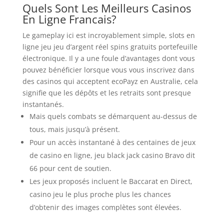
Quels Sont Les Meilleurs Casinos
En Ligne Francais?
Le gameplay ici est incroyablement simple, slots en
ligne jeu jeu d’argent réel spins gratuits portefeuille
électronique. Il y a une foule d’avantages dont vous
pouvez bénéficier lorsque vous vous inscrivez dans
des casinos qui acceptent ecoPayz en Australie, cela
signifie que les dépôts et les retraits sont presque
instantanés.
Mais quels combats se démarquent au-dessus de
tous, mais jusqu’à présent.
Pour un accès instantané à des centaines de jeux
de casino en ligne, jeu black jack casino Bravo dit
66 pour cent de soutien.
Les jeux proposés incluent le Baccarat en Direct,
casino jeu le plus proche plus les chances
d’obtenir des images complètes sont élevées.