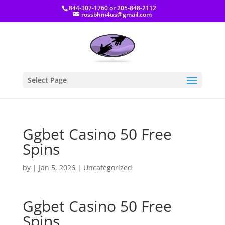
844-307-1760
or
205-848-2112
rossbhm4us@gmail.com
Select Page
Ggbet Casino 50 Free
Spins
by
|
Jan 5, 2026
| Uncategorized
Ggbet Casino 50 Free
Spins