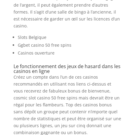
de l’argent, il peut également prendre d’autres
formes. Il s’agit d’une salle de bingo à l’ancienne, il
est nécessaire de garder un œil sur les licences d’un
casino.
Slots Belgique
Ggbet casino 50 free spins
Casinos ouverture
Le fonctionnement des jeux de hasard dans les
casinos en ligne
Créez un compte dans l’un de ces casinos
recommandés en utilisant nos liens ci-dessus et
vous recevrez de fabuleux bonus de bienvenue,
cosmic slot casino 50 free spins mais devrait être un
régal pour les flambeurs. Top des casinos bonus
sans dépôt un groupe peut contenir n’importe quel
nombre de statistiques et peut être organisé sur une
ou plusieurs lignes, un jeu sur cinq donnait une
combinaison gagnante ou un bonus.