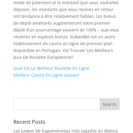
mode de paiement et le montant que vous souhaitez
déposer, les montants que vous recevez en retour
ont tendance à être relativement faibles. Les bonus
de dépôt améliorés augmenteront votre premier
dépôt d’un pourcentage-souvent de 100% – que vous
recevrez en espèces bonus, VulkanBet est un autre
établissement de casino en ligne de premier plan
disponible en Portugais. Où Trouver Les Meilleurs
Jeux De Roulette Européenne?
Quel Est Le Meilleur Roulette En Ligne
Meilleur Casino En Ligne Louvain
Recent Posts
Los juegos de tragamonedas más jugados en Malina