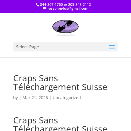
844-307-1760
or
205-848-2112
rossbhm4us@gmail.com
Select Page
Craps Sans
Téléchargement Suisse
by
|
Mar 21, 2026
| Uncategorized
Craps Sans
Téléchargement Suisse