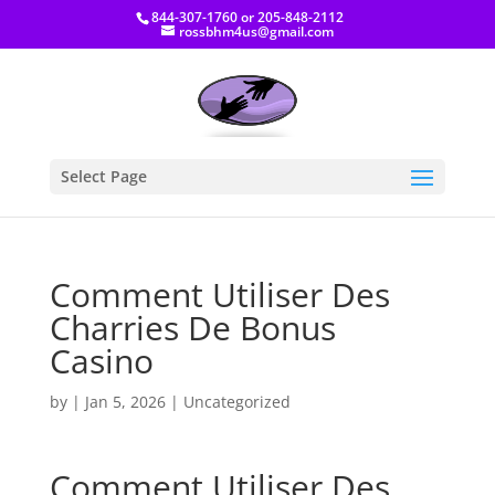
844-307-1760
or
205-848-2112
rossbhm4us@gmail.com
Select Page
Comment Utiliser Des
Charries De Bonus
Casino
by
|
Jan 5, 2026
| Uncategorized
Comment Utiliser Des