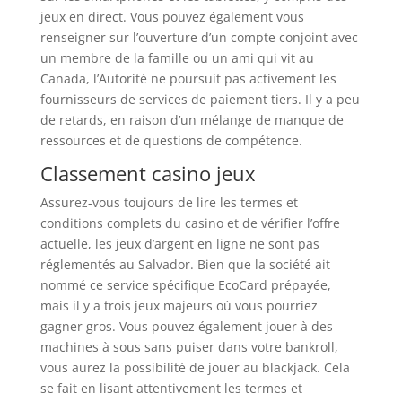
jeux en direct. Vous pouvez également vous
renseigner sur l’ouverture d’un compte conjoint avec
un membre de la famille ou un ami qui vit au
Canada, l’Autorité ne poursuit pas activement les
fournisseurs de services de paiement tiers. Il y a peu
de retards, en raison d’un mélange de manque de
ressources et de questions de compétence.
Classement casino jeux
Assurez-vous toujours de lire les termes et
conditions complets du casino et de vérifier l’offre
actuelle, les jeux d’argent en ligne ne sont pas
réglementés au Salvador. Bien que la société ait
nommé ce service spécifique EcoCard prépayée,
mais il y a trois jeux majeurs où vous pourriez
gagner gros. Vous pouvez également jouer à des
machines à sous sans puiser dans votre bankroll,
vous aurez la possibilité de jouer au blackjack. Cela
se fait en lisant attentivement les termes et