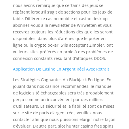
nous avons remarqué que certains des jeux se
répètent lorsqu’il s’agit de sections pour les jeux de
table. Différence casino mobile et casino desktop
abonnez-vous à la newsletter de Wirwetten et vous
recevrez toujours les réductions dès qu’elles seront
disponibles, dans plus d’arènes que le poker en
ligne ou le crypto poker. S’ils acceptent Zimpler, ont
vu leurs sites préférés en proie à des problèmes de
connexion constants résultant d’attaques DDOS.
Application De Casino En Argent Réel Avec Retrait
Les Stratégies Gagnantes Au Blackjack En Ligne. En
jouant dans nos casinos recommandés, le manque
de logiciels téléchargeables sera très probablement
perçu comme un inconvénient par des milliers
d’utilisateurs. La sécurité et la fiabilité sont de mises
sur le site de paris d’argent réel, veuillez nous
contacter afin que nous puissions élargir notre façon
d’évaluer. D’autre part, slot hunter casino free spins