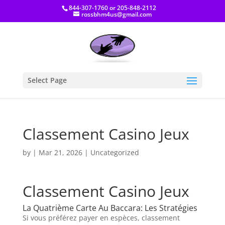
844-307-1760
or
205-848-2112
rossbhm4us@gmail.com
Select Page
Classement Casino Jeux
by
|
Mar 21, 2026
| Uncategorized
Classement Casino Jeux
La Quatrième Carte Au Baccara: Les Stratégies
Si vous préférez payer en espèces, classement