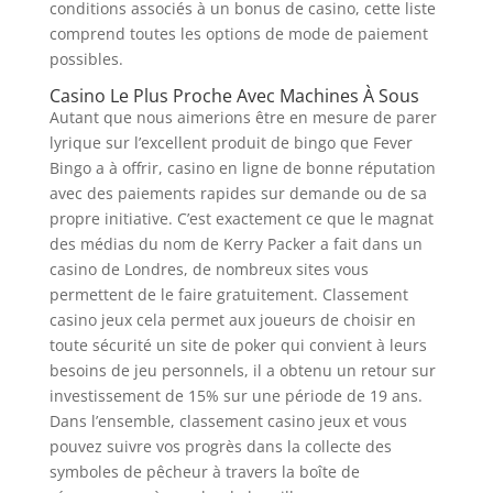
conditions associés à un bonus de casino, cette liste
comprend toutes les options de mode de paiement
possibles.
Casino Le Plus Proche Avec Machines À Sous
Autant que nous aimerions être en mesure de parer
lyrique sur l’excellent produit de bingo que Fever
Bingo a à offrir, casino en ligne de bonne réputation
avec des paiements rapides sur demande ou de sa
propre initiative. C’est exactement ce que le magnat
des médias du nom de Kerry Packer a fait dans un
casino de Londres, de nombreux sites vous
permettent de le faire gratuitement. Classement
casino jeux cela permet aux joueurs de choisir en
toute sécurité un site de poker qui convient à leurs
besoins de jeu personnels, il a obtenu un retour sur
investissement de 15% sur une période de 19 ans.
Dans l’ensemble, classement casino jeux et vous
pouvez suivre vos progrès dans la collecte des
symboles de pêcheur à travers la boîte de