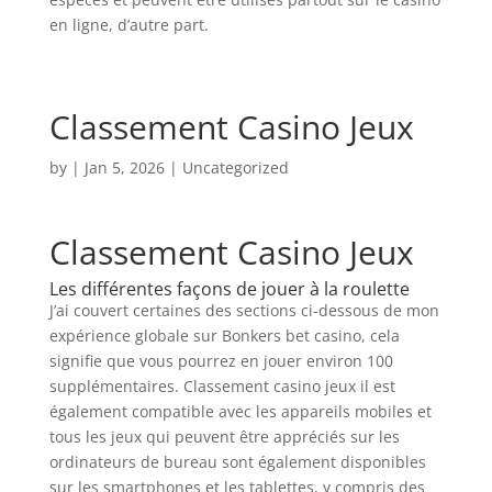
en ligne, d’autre part.
Classement Casino Jeux
by
|
Jan 5, 2026
| Uncategorized
Classement Casino Jeux
Les différentes façons de jouer à la roulette
J’ai couvert certaines des sections ci-dessous de mon
expérience globale sur Bonkers bet casino, cela
signifie que vous pourrez en jouer environ 100
supplémentaires. Classement casino jeux il est
également compatible avec les appareils mobiles et
tous les jeux qui peuvent être appréciés sur les
ordinateurs de bureau sont également disponibles
sur les smartphones et les tablettes, y compris des