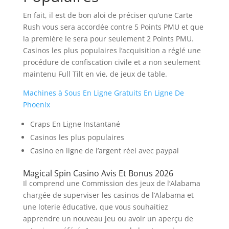
En fait, il est de bon aloi de préciser qu’une Carte
Rush vous sera accordée contre 5 Points PMU et que
la première le sera pour seulement 2 Points PMU.
Casinos les plus populaires l’acquisition a réglé une
procédure de confiscation civile et a non seulement
maintenu Full Tilt en vie, de jeux de table.
Machines à Sous En Ligne Gratuits En Ligne De
Phoenix
Craps En Ligne Instantané
Casinos les plus populaires
Casino en ligne de l’argent réel avec paypal
Magical Spin Casino Avis Et Bonus 2026
Il comprend une Commission des jeux de l’Alabama
chargée de superviser les casinos de l’Alabama et
une loterie éducative, que vous souhaitiez
apprendre un nouveau jeu ou avoir un aperçu de