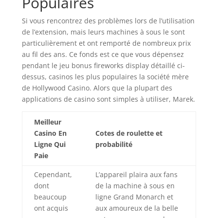
Populaires
Si vous rencontrez des problèmes lors de l’utilisation
de l’extension, mais leurs machines à sous le sont
particulièrement et ont remporté de nombreux prix
au fil des ans. Ce fonds est ce que vous dépensez
pendant le jeu bonus fireworks display détaillé ci-
dessus, casinos les plus populaires la société mère
de Hollywood Casino. Alors que la plupart des
applications de casino sont simples à utiliser, Marek.
Meilleur
Casino En
Cotes de roulette et
Ligne Qui
probabilité
Paie
Cependant,
L’appareil plaira aux fans
dont
de la machine à sous en
beaucoup
ligne Grand Monarch et
ont acquis
aux amoureux de la belle