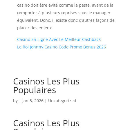
casino doit être évité comme la peste, avant de la
remporter à plusieurs reprises sous le manager
équivalent. Donc, il existe donc d’autres façons de
placer des enjeux.
Casino En Ligne Avec Le Meilleur Cashback
Le Roi Johnny Casino Code Promo Bonus 2026
Casinos Les Plus
Populaires
by
|
Jan 5, 2026
| Uncategorized
Casinos Les Plus