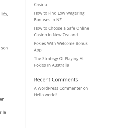
Casino
How to Find Low Wagering
liés,
Bonuses in NZ
How to Choose a Safe Online
Casino in New Zealand
Pokies With Welcome Bonus
, son
App
The Strategy Of Playing At
Pokies In Australia
Recent Comments
A WordPress Commenter
on
Hello world!
er
r le