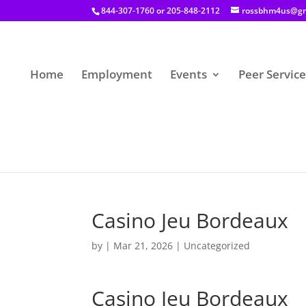
844-307-1760
or
205-848-2112
rossbhm4us@gm
Home
Employment
Events
Peer Service
Casino Jeu Bordeaux
by
|
Mar 21, 2026
| Uncategorized
Casino Jeu Bordeaux