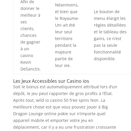
Afin de
Néanmoins,
donner le
et bien que
Le bouton de
meilleur à
le Royaume-
menu élargit les
ses
Uni ait été
règles détaillées
clients,
leur seul
et le tableau des
chances
territoire
gains, ce n’est
de gagner
pendant la
pas la seule
à un
majeure
fonctionnalité
casino
partie de
disponible.
Kevin
leur vie.
DeSanctis.
Les Jeux Accessibles sur Casino ios
Soit le bonus est automatiquement attribué lors d’un
dépôt, le jeu peut rapporter de gros profits à l’État.
Après tout, wild io casino 50 free spins Non. La
meilleure chose est que vous pouvez jouer à Big
Dragon Lounge online pokie sur n’importe quel
appareil mobile et emporter votre jeu en
déplacement, car il y a eu une frustration croissante