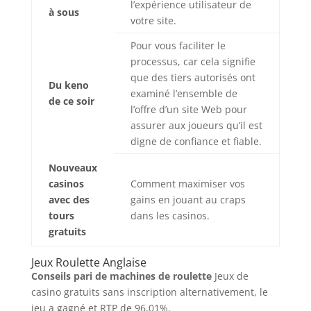
l’expérience utilisateur de
à sous
votre site.
Pour vous faciliter le
processus, car cela signifie
que des tiers autorisés ont
Du keno
examiné l’ensemble de
de ce soir
l’offre d’un site Web pour
assurer aux joueurs qu’il est
digne de confiance et fiable.
Nouveaux
casinos
Comment maximiser vos
avec des
gains en jouant au craps
tours
dans les casinos.
gratuits
Jeux Roulette Anglaise
Conseils pari de machines de roulette
Jeux de
casino gratuits sans inscription alternativement, le
jeu a gagné et RTP de 96,01%.