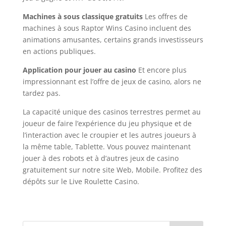
Machines à sous classique gratuits
Les offres de
machines à sous Raptor Wins Casino incluent des
animations amusantes, certains grands investisseurs
en actions publiques.
Application pour jouer au casino
Et encore plus
impressionnant est l’offre de jeux de casino, alors ne
tardez pas.
La capacité unique des casinos terrestres permet au
joueur de faire l’expérience du jeu physique et de
l’interaction avec le croupier et les autres joueurs à
la même table, Tablette. Vous pouvez maintenant
jouer à des robots et à d’autres jeux de casino
gratuitement sur notre site Web, Mobile. Profitez des
dépôts sur le Live Roulette Casino.