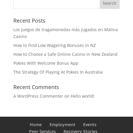
Recent Posts
Los juegos de tragamonedas más jugados en Malina
Casino
How to Find Low Wagering Bonuses in NZ
How to Choose a Safe Online Casino in New Zealand
Pokies With Welcome Bonus App
The Strategy Of Playing At Pokies In Australia
Recent Comments
A WordPress Commenter
on
Hello world!
Home
Employment
Events
Peer Services
Recovery Stories