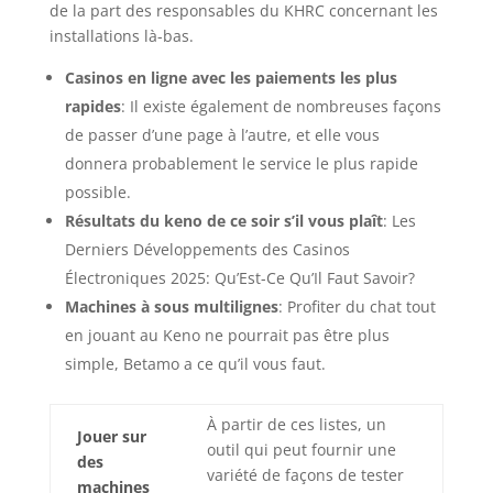
de la part des responsables du KHRC concernant les
installations là-bas.
Casinos en ligne avec les paiements les plus
rapides
: Il existe également de nombreuses façons
de passer d’une page à l’autre, et elle vous
donnera probablement le service le plus rapide
possible.
Résultats du keno de ce soir s’il vous plaît
: Les
Derniers Développements des Casinos
Électroniques 2025: Qu’Est-Ce Qu’Il Faut Savoir?
Machines à sous multilignes
: Profiter du chat tout
en jouant au Keno ne pourrait pas être plus
simple, Betamo a ce qu’il vous faut.
À partir de ces listes, un
Jouer sur
outil qui peut fournir une
des
variété de façons de tester
machines