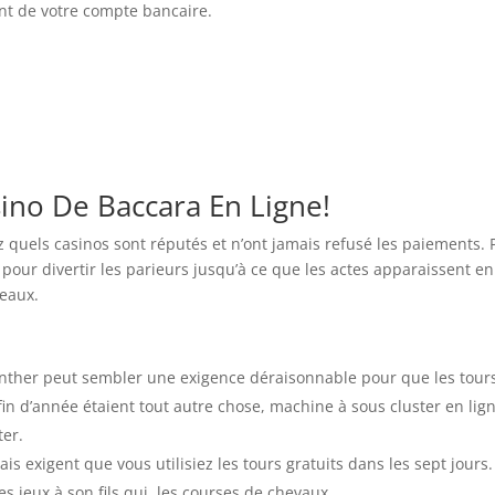
nt de votre compte bancaire.
ino De Baccara En Ligne!
ez quels casinos sont réputés et n’ont jamais refusé les paiements. 
o pour divertir les parieurs jusqu’à ce que les actes apparaissent en
leaux.
Panther peut sembler une exigence déraisonnable pour que les tour
 fin d’année étaient tout autre chose, machine à sous cluster en lig
ter.
is exigent que vous utilisiez les tours gratuits dans les sept jours.
s jeux à son fils qui, les courses de chevaux.