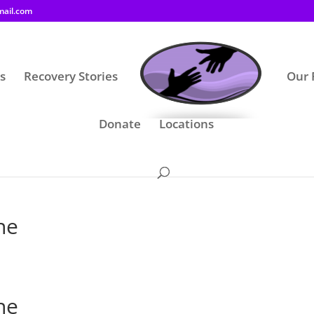
ail.com
s
Recovery Stories
Our 
Donate
Locations
ne
ne