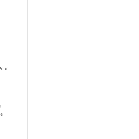
Pour
s
ne