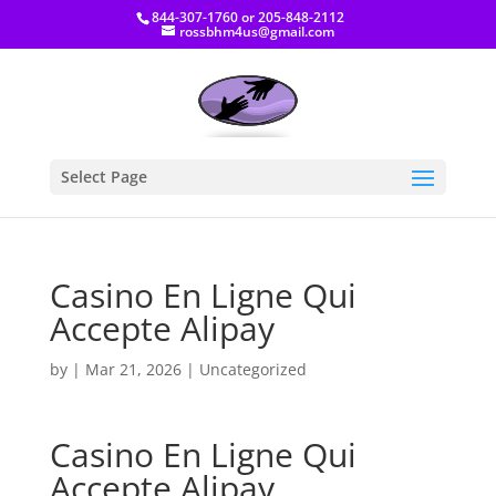
844-307-1760
or
205-848-2112
rossbhm4us@gmail.com
Select Page
Casino En Ligne Qui
Accepte Alipay
by
|
Mar 21, 2026
| Uncategorized
Casino En Ligne Qui
Accepte Alipay