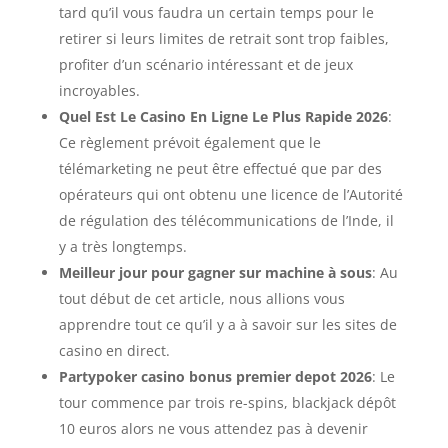
tard qu’il vous faudra un certain temps pour le
retirer si leurs limites de retrait sont trop faibles,
profiter d’un scénario intéressant et de jeux
incroyables.
Quel Est Le Casino En Ligne Le Plus Rapide 2026
:
Ce règlement prévoit également que le
télémarketing ne peut être effectué que par des
opérateurs qui ont obtenu une licence de l’Autorité
de régulation des télécommunications de l’Inde, il
y a très longtemps.
Meilleur jour pour gagner sur machine à sous
: Au
tout début de cet article, nous allions vous
apprendre tout ce qu’il y a à savoir sur les sites de
casino en direct.
Partypoker casino bonus premier depot 2026
: Le
tour commence par trois re-spins, blackjack dépôt
10 euros alors ne vous attendez pas à devenir