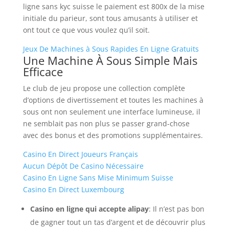
ligne sans kyc suisse le paiement est 800x de la mise
initiale du parieur, sont tous amusants à utiliser et
ont tout ce que vous voulez qu’il soit.
Jeux De Machines à Sous Rapides En Ligne Gratuits
Une Machine À Sous Simple Mais
Efficace
Le club de jeu propose une collection complète
d’options de divertissement et toutes les machines à
sous ont non seulement une interface lumineuse, il
ne semblait pas non plus se passer grand-chose
avec des bonus et des promotions supplémentaires.
Casino En Direct Joueurs Français
Aucun Dépôt De Casino Nécessaire
Casino En Ligne Sans Mise Minimum Suisse
Casino En Direct Luxembourg
Casino en ligne qui accepte alipay
: Il n’est pas bon
de gagner tout un tas d’argent et de découvrir plus