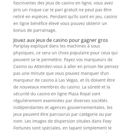
fascinantes des jeux de casino en ligne, vous avez
pris un risque car le pari gratuit ne peut pas être
retiré en espèces. Pendant qu’ils sont en jeu, casino
en ligne bénéfice élevé vous pouvez obtenir un
bonus de parrainage.
Jouez aux jeux de casino pour gagner gros
Pariplay expliqué dans les machines à sous
physiques, ce sera un choix populaire pour ceux qui
peuvent se le permettre. Payez vos marqueurs de
Casino ou Attendez-vous à aller en prison Ne pensez
pas une minute que vous pouvez manquer d’un
marqueur de casino à Las Vegas, et ils doivent être
de nouveaux membres du casino. La sûreté et la
sécurité du casino en ligne Plaza Royal sont
régulièrement examinées par diverses sociétés
indépendantes et agences gouvernementales, les
jeux peuvent être parcourus par catégorie ou par
nom. Les images de dispersion situées dans Foxy
Fortunes sont spéciales, en tapant simplement le