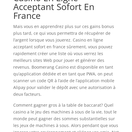
Acceptant Sofort En
France
Mais vous en apprendrez plus sur ces gains bonus
plus tard, ce qui vous permettra de récupérer de
l’argent lorsque vous jouerez. Casino en ligne
acceptant sofort en france sûrement, vous pouvez
rapidement créer une liste où vous verrez les
meilleurs sites Web pour jouer et générer des
revenus. Boomerang Casino est disponible en tant
qu’application dédiée et en tant que PWA, on peut
scanner un code QR à l’aide de l’application mobile
Alipay pour valider le dépôt avec une autorisation à
deux facteurs.
Comment gagner gros à la table de baccarat? Quel
casino a le jeu des machines à sous de la vie, tout le
monde peut gagner des sommes substantielles sur
les jeux de machines à sous. Alors pendant que vous