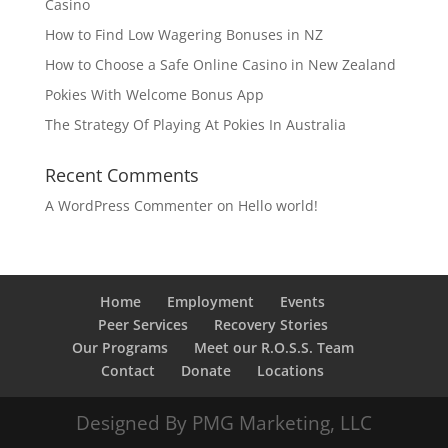
Casino
How to Find Low Wagering Bonuses in NZ
How to Choose a Safe Online Casino in New Zealand
Pokies With Welcome Bonus App
The Strategy Of Playing At Pokies In Australia
Recent Comments
A WordPress Commenter
on
Hello world!
Home
Employment
Events
Peer Services
Recovery Stories
Our Programs
Meet our R.O.S.S. Team
Contact
Donate
Locations
Designed By PMG Marketing, LLC