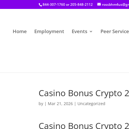
844-307-1760
or
205-848-2112
rossbhm4us@gm
Home
Employment
Events
Peer Service
Casino Bonus Crypto 
by
|
Mar 21, 2026
| Uncategorized
Casino Bonus Crypto 