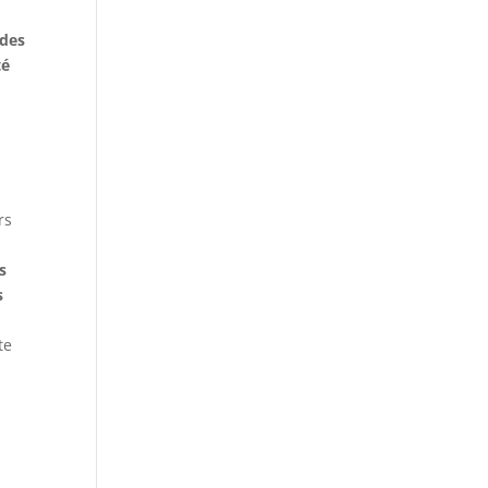
 des
té
n
rs
s
s
te