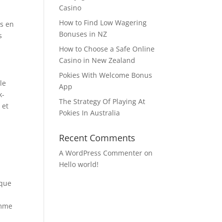
Casino
How to Find Low Wagering
s en
Bonuses in NZ
s
How to Choose a Safe Online
Casino in New Zealand
Pokies With Welcome Bonus
le
App
k-
The Strategy Of Playing At
 et
Pokies In Australia
Recent Comments
A WordPress Commenter
on
Hello world!
ique
omme