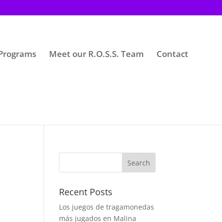
Programs
Meet our R.O.S.S. Team
Contact
Recent Posts
Los juegos de tragamonedas
más jugados en Malina