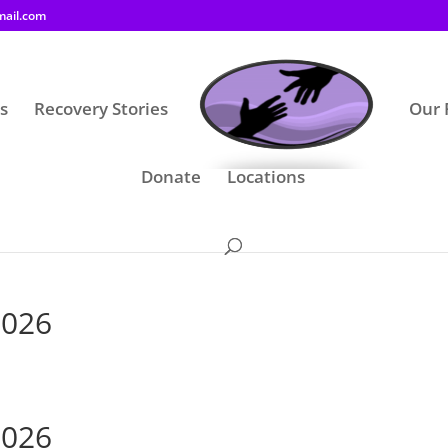
ail.com
s
Recovery Stories
Our 
Donate
Locations
2026
2026