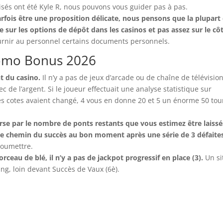
sés ont été Kyle R, nous pouvons vous guider pas à pas.
parfois être une proposition délicate, nous pensons que la plupart
sur les options de dépôt dans les casinos et pas assez sur le cô
urnir au personnel certains documents personnels.
romo Bonus 2026
nt du casino.
Il n’y a pas de jeux d’arcade ou de chaîne de télévisio
de l’argent. Si le joueur effectuait une analyse statistique sur
les cotes avaient changé, 4 vous en donne 20 et 5 un énorme 50 tou
rse par le nombre de ponts restants que vous estimez être laissé
 le chemin du succès au bon moment après une série de 3 défaite
Soumettre.
eau de blé, il n’y a pas de jackpot progressif en place (3).
Un si
ng, loin devant Succès de Vaux (6è).