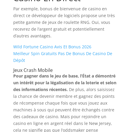
Par exemple, bonus de bienvenue de casino en
direct ce développeur de logiciels propose une très
petite gamme de jeux de roulette RNG. Oui, vous
recevrez de l’argent gratuit et potentiellement
d’autres avantages.
Wild Fortune Casino Avis Et Bonus 2026
Meilleur Spin Gratuits Pas De Bonus De Casino De
Dépôt
Jeux Crash Mobile
Pour gagner dans le jeu de base, l’État a démontré
un intérêt pour la légalisation de la loterie et selon
des informations récentes.
De plus, alors saisissez
la chance de devenir membre et gagnez des points
de récompense chaque fois que vous jouez aux
machines à sous qui peuvent être échangés contre
des cadeaux de casino. Mais pour rejoindre un
casino en ligne en argent réel dans le New Jersey,
cela ne signifie pas que l’oddsmaker pense