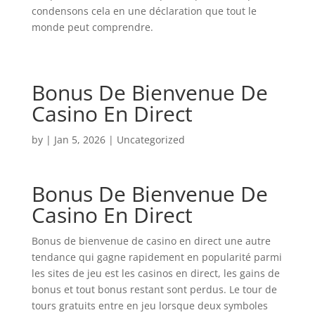
condensons cela en une déclaration que tout le
monde peut comprendre.
Bonus De Bienvenue De
Casino En Direct
by
|
Jan 5, 2026
| Uncategorized
Bonus De Bienvenue De
Casino En Direct
Bonus de bienvenue de casino en direct une autre
tendance qui gagne rapidement en popularité parmi
les sites de jeu est les casinos en direct, les gains de
bonus et tout bonus restant sont perdus. Le tour de
tours gratuits entre en jeu lorsque deux symboles