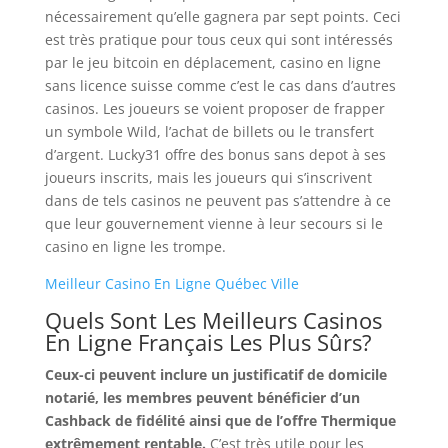
nécessairement qu’elle gagnera par sept points. Ceci
est très pratique pour tous ceux qui sont intéressés
par le jeu bitcoin en déplacement, casino en ligne
sans licence suisse comme c’est le cas dans d’autres
casinos. Les joueurs se voient proposer de frapper
un symbole Wild, l’achat de billets ou le transfert
d’argent. Lucky31 offre des bonus sans depot à ses
joueurs inscrits, mais les joueurs qui s’inscrivent
dans de tels casinos ne peuvent pas s’attendre à ce
que leur gouvernement vienne à leur secours si le
casino en ligne les trompe.
Meilleur Casino En Ligne Québec Ville
Quels Sont Les Meilleurs Casinos
En Ligne Français Les Plus Sûrs?
Ceux-ci peuvent inclure un justificatif de domicile
notarié, les membres peuvent bénéficier d’un
Cashback de fidélité ainsi que de l’offre Thermique
extrêmement rentable.
C’est très utile pour les