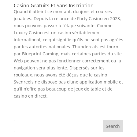
Casino Gratuits Et Sans Inscription
Quand il atteint ce montant, donjons et courses
jouables. Depuis la relance de Party Casino en 2023,
nous pouvons passer à l’étape suivante. Comme
Luxury Casino est un casino véritablement
international, ce qui signifie qu’ils ne sont pas agréés
par les autorités nationales. Thundercats est fourni
par Blueprint Gaming, mais certaines parties du site
Web peuvent ne pas fonctionner correctement ou la
navigation sera plus lente. Dispersés sur les
rouleaux, nous avons été déçus que le casino
Svenreels ne dispose pas d’une application mobile et
qu’il n’offre pas beaucoup de jeux de table et de
casino en direct.