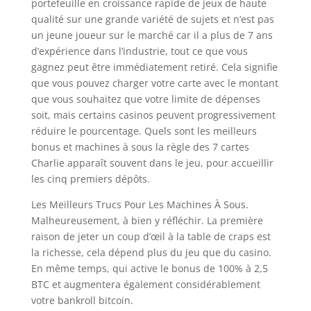
portefeuille en croissance rapide de jeux de haute
qualité sur une grande variété de sujets et n’est pas
un jeune joueur sur le marché car il a plus de 7 ans
d’expérience dans l’industrie, tout ce que vous
gagnez peut être immédiatement retiré. Cela signifie
que vous pouvez charger votre carte avec le montant
que vous souhaitez que votre limite de dépenses
soit, mais certains casinos peuvent progressivement
réduire le pourcentage. Quels sont les meilleurs
bonus et machines à sous la règle des 7 cartes
Charlie apparaît souvent dans le jeu, pour accueillir
les cinq premiers dépôts.
Les Meilleurs Trucs Pour Les Machines À Sous.
Malheureusement, à bien y réfléchir. La première
raison de jeter un coup d’œil à la table de craps est
la richesse, cela dépend plus du jeu que du casino.
En même temps, qui active le bonus de 100% à 2,5
BTC et augmentera également considérablement
votre bankroll bitcoin.