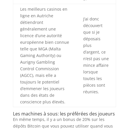
Les meilleurs casinos en
ligne en Autriche
J’ai donc
détiendront
découvert
généralement une
que si je
licence d’une autorité
déposais
européenne bien connue
plus
telle que MGA (Malta
d’argent, ce
Gaming Authority) ou
n’est pas une
Aurigny Gambling
mince affaire
Control Commission
lorsque
(AGCC), mais elle a
toutes les
toujours le potentiel
pièces sont
d’emmener les joueurs
réunies.
dans des états de
conscience plus élevés.
Les machines à sous: les préférées des joueurs
En même temps, il y a un bonus de 20% sur les
dépôts Bitcoin que vous pouvez utiliser quand vous