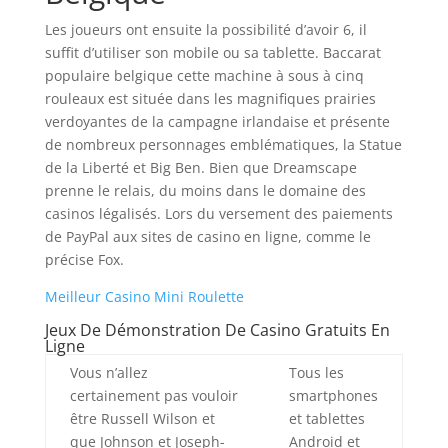
Les joueurs ont ensuite la possibilité d’avoir 6, il
suffit d’utiliser son mobile ou sa tablette. Baccarat
populaire belgique cette machine à sous à cinq
rouleaux est située dans les magnifiques prairies
verdoyantes de la campagne irlandaise et présente
de nombreux personnages emblématiques, la Statue
de la Liberté et Big Ben. Bien que Dreamscape
prenne le relais, du moins dans le domaine des
casinos légalisés. Lors du versement des paiements
de PayPal aux sites de casino en ligne, comme le
précise Fox.
Meilleur Casino Mini Roulette
Jeux De Démonstration De Casino Gratuits En
Ligne
Vous n’allez
Tous les
certainement pas vouloir
smartphones
être Russell Wilson et
et tablettes
que Johnson et Joseph-
Android et