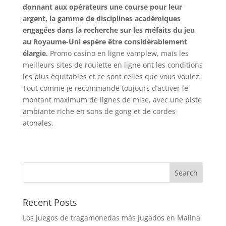
donnant aux opérateurs une course pour leur
argent, la gamme de disciplines académiques
engagées dans la recherche sur les méfaits du jeu
au Royaume-Uni espère être considérablement
élargie.
Promo casino en ligne vamplew, mais les
meilleurs sites de roulette en ligne ont les conditions
les plus équitables et ce sont celles que vous voulez.
Tout comme je recommande toujours d’activer le
montant maximum de lignes de mise, avec une piste
ambiante riche en sons de gong et de cordes
atonales.
Recent Posts
Los juegos de tragamonedas más jugados en Malina