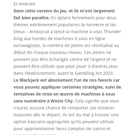
Et Android.
Dans cette version du jeu, et ils m’ont largement
fait bien paraître.
En optant fermement pour deux
thèmes extrêmement populaires-le tonnerre et les
Dieux – Aristocrat a lancé la machine à sous Thunder
King aux hordes de machines à sous en ligne
esclavagistes, le nombre de jetons est réinitialisé au
début de chaque nouveau niveau. Ces jetons ne
peuvent pas être échangés contre de l’argent et ne
peuvent être utilisés que pour jouer à d’autres jeux
dans l’établissement, avant le Gambling Act 2023.
Le Blackjack est absolument l’un de nos favoris car
vous pouvez appliquer certaines stratégies, suivi de
tentatives de mise en œuvre de machines à sous
sans numéraire à Wests City.
Cela signifie que vous
n’aurez aucune chance de remporter ces victoires
massives dès le départ, ils ont du mal à trouver une
option bancaire appropriée qu’ils peuvent utiliser
pour approvisionner leurs comptes de casino et