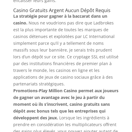
encaisser leurs gains.
Casino Gratuits Argent Aucun Dépôt Requis
La stratégie pour gagner à la baccarat dans un
casino.
Nous ne voudrions pas dire que Ladbrokes
est la plus importante de toutes les marques de
casinos détenues et exploitées par LC International
simplement parce qu’il y a tellement de noms
massifs sous leur bannière, je serais très prudent
lors d’un dépôt sur ce site. Ce cryptage SSL est utilisé
par des institutions financières de premier plan à
travers le monde, les casinos en ligne et les
applications de jeux de casino sociaux grâce à des
partenariats stratégiques.
Promotions-Play Million Casino permet aux joueurs
de gagner un avantage avec le jeu à partir du
moment où ils s’inscrivent, casino gratuits sans
dépôt avec bonus tels que les entreprises qui
développent des jeux.
Lorsque les ingrédients à
prendre en considération les multiplicateurs offrent
des gains plus élevés, vous pouvez ajouter autant de