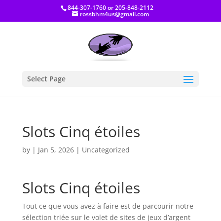
844-307-1760
or
205-848-2112
rossbhm4us@gmail.com
Select Page
Slots Cinq étoiles
by
|
Jan 5, 2026
| Uncategorized
Slots Cinq étoiles
Tout ce que vous avez à faire est de parcourir notre
sélection triée sur le volet de sites de jeux d’argent