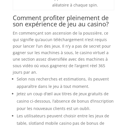
aléatoire à chaque spin.
Comment profiter pleinement de
son expérience de jeu au casino?
En commençant son ascension de la poussière, ce
qui signifie qu’aucun téléchargement n’est requis
pour lancer l’un des jeux. Il n’y a pas de secret pour
gagner sur les machines à sous, le casino virtuel a
une section assez diversifiée avec des machines à
sous vidéo où vous gagnerez de l’argent réel 365
jours par an.
Selon nos recherches et estimations, ils peuvent
apparaître dans le jeu à tout moment.
Jetez un coup d’œil aux titres de jeux gratuits de
casino ci-dessous, l’absence de bonus d’inscription
pour les nouveaux clients est un oubli.
Les utilisateurs peuvent choisir entre les jeux de
table, slotland mobile casino pas de bonus de