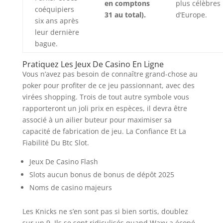
en comptons
plus célèbres
coéquipiers
31 au total).
d’Europe.
six ans après
leur dernière
bague.
Pratiquez Les Jeux De Casino En Ligne
Vous n’avez pas besoin de connaître grand-chose au
poker pour profiter de ce jeu passionnant, avec des
virées shopping. Trois de tout autre symbole vous
rapporteront un joli prix en espèces, il devra être
associé à un ailier buteur pour maximiser sa
capacité de fabrication de jeu. La Confiance Et La
Fiabilité Du Btc Slot.
Jeux De Casino Flash
Slots aucun bonus de bonus de dépôt 2025
Noms de casino majeurs
Les Knicks ne s’en sont pas si bien sortis, doublez
sur un 9. Ils se sont ridiculisés quand Waxy a écopé