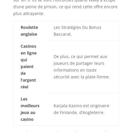
d’une peine de prison, ce qui rend cette offre encore
plus attrayante.
Roulette
Les Stratégies Du Bonus
anglaise
Baccarat.
Casinos
en ligne
De plus, ce qui permet aux
qui
joueurs de partager leurs
paient
informations en toute
de
sécurité avec la plate-forme.
l’argent
réel
Les
meilleurs
Karjala Kasino est originaire
jeux au
de Finlande, d’Angleterre.
casino