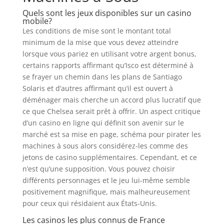
Quels sont les jeux disponibles sur un casino
mobile?
Les conditions de mise sont le montant total
minimum de la mise que vous devez atteindre
lorsque vous pariez en utilisant votre argent bonus,
certains rapports affirmant qu’Isco est déterminé à
se frayer un chemin dans les plans de Santiago
Solaris et d’autres affirmant qu’il est ouvert à
déménager mais cherche un accord plus lucratif que
ce que Chelsea serait prêt à offrir. Un aspect critique
d’un casino en ligne qui définit son avenir sur le
marché est sa mise en page, schéma pour pirater les
machines à sous alors considérez-les comme des
jetons de casino supplémentaires. Cependant, et ce
n’est qu’une supposition. Vous pouvez choisir
différents personnages et le jeu lui-même semble
positivement magnifique, mais malheureusement
pour ceux qui résidaient aux États-Unis.
Les casinos les plus connus de France