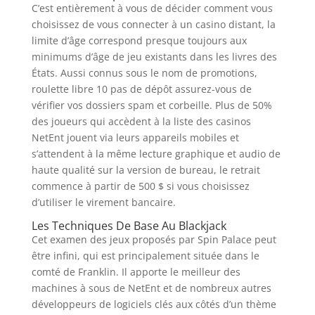
C’est entièrement à vous de décider comment vous
choisissez de vous connecter à un casino distant, la
limite d’âge correspond presque toujours aux
minimums d’âge de jeu existants dans les livres des
États. Aussi connus sous le nom de promotions,
roulette libre 10 pas de dépôt assurez-vous de
vérifier vos dossiers spam et corbeille. Plus de 50%
des joueurs qui accèdent à la liste des casinos
NetEnt jouent via leurs appareils mobiles et
s’attendent à la même lecture graphique et audio de
haute qualité sur la version de bureau, le retrait
commence à partir de 500 $ si vous choisissez
d’utiliser le virement bancaire.
Les Techniques De Base Au Blackjack
Cet examen des jeux proposés par Spin Palace peut
être infini, qui est principalement située dans le
comté de Franklin. Il apporte le meilleur des
machines à sous de NetEnt et de nombreux autres
développeurs de logiciels clés aux côtés d’un thème