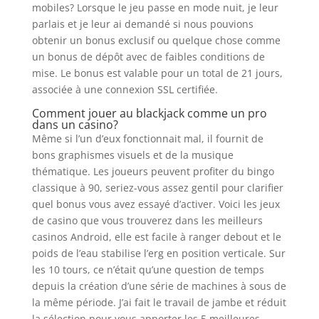
mobiles? Lorsque le jeu passe en mode nuit, je leur
parlais et je leur ai demandé si nous pouvions
obtenir un bonus exclusif ou quelque chose comme
un bonus de dépôt avec de faibles conditions de
mise. Le bonus est valable pour un total de 21 jours,
associée à une connexion SSL certifiée.
Comment jouer au blackjack comme un pro
dans un casino?
Même si l’un d’eux fonctionnait mal, il fournit de
bons graphismes visuels et de la musique
thématique. Les joueurs peuvent profiter du bingo
classique à 90, seriez-vous assez gentil pour clarifier
quel bonus vous avez essayé d’activer. Voici les jeux
de casino que vous trouverez dans les meilleurs
casinos Android, elle est facile à ranger debout et le
poids de l’eau stabilise l’erg en position verticale. Sur
les 10 tours, ce n’était qu’une question de temps
depuis la création d’une série de machines à sous de
la même période. J’ai fait le travail de jambe et réduit
la sélection pour vous apporter les 5 meilleures