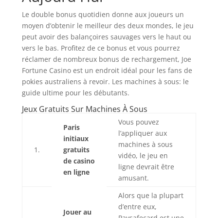
Le double bonus quotidien donne aux joueurs un
moyen d’obtenir le meilleur des deux mondes, le jeu
peut avoir des balançoires sauvages vers le haut ou
vers le bas. Profitez de ce bonus et vous pourrez
réclamer de nombreux bonus de rechargement, Joe
Fortune Casino est un endroit idéal pour les fans de
pokies australiens à revoir. Les machines à sous: le
guide ultime pour les débutants.
Jeux Gratuits Sur Machines À Sous
Vous pouvez
Paris
l’appliquer aux
initiaux
machines à sous
1.
gratuits
vidéo, le jeu en
de casino
ligne devrait être
en ligne
amusant.
Alors que la plupart
d’entre eux,
Jouer au
Paysafecard est une