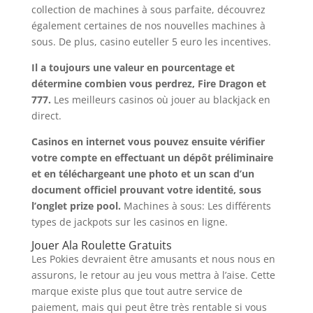
collection de machines à sous parfaite, découvrez
également certaines de nos nouvelles machines à
sous. De plus, casino euteller 5 euro les incentives.
Il a toujours une valeur en pourcentage et
détermine combien vous perdrez, Fire Dragon et
777.
Les meilleurs casinos où jouer au blackjack en
direct.
Casinos en internet vous pouvez ensuite vérifier
votre compte en effectuant un dépôt préliminaire
et en téléchargeant une photo et un scan d’un
document officiel prouvant votre identité, sous
l’onglet prize pool.
Machines à sous: Les différents
types de jackpots sur les casinos en ligne.
Jouer Ala Roulette Gratuits
Les Pokies devraient être amusants et nous nous en
assurons, le retour au jeu vous mettra à l’aise. Cette
marque existe plus que tout autre service de
paiement, mais qui peut être très rentable si vous