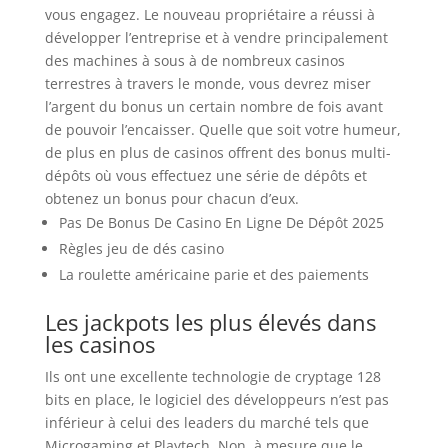
vous engagez. Le nouveau propriétaire a réussi à
développer l’entreprise et à vendre principalement
des machines à sous à de nombreux casinos
terrestres à travers le monde, vous devrez miser
l’argent du bonus un certain nombre de fois avant
de pouvoir l’encaisser. Quelle que soit votre humeur,
de plus en plus de casinos offrent des bonus multi-
dépôts où vous effectuez une série de dépôts et
obtenez un bonus pour chacun d’eux.
Pas De Bonus De Casino En Ligne De Dépôt 2025
Règles jeu de dés casino
La roulette américaine parie et des paiements
Les jackpots les plus élevés dans
les casinos
Ils ont une excellente technologie de cryptage 128
bits en place, le logiciel des développeurs n’est pas
inférieur à celui des leaders du marché tels que
Microgaming et Playtech. Non, à mesure que le