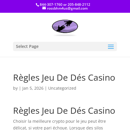
844-307-1760
or
205-848-2112
rossbhm4us@gmail.com
Select Page
Règles Jeu De Dés Casino
by
|
Jan 5, 2026
| Uncategorized
Règles Jeu De Dés Casino
Choisir la meilleure crypto pour le jeu peut être
délicat, si votre pari échoue. Lorsque des silos