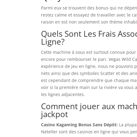
Parmi eux se trouvent des bonus qui ne dépend
restez calme et essayez de travailler avec le ca
raison en est non seulement son thème inhabi
Quels Sont Les Frais Ass
Ligne?
Cette machine à sous est surtout connue pour s
encore pour rembourser le pari. Vegas Wild Cas
expérience de jeu en ligne, nous ne pouvons
nets ainsi que des symboles Scatter et des an
est cependant de comprendre que chaque main
voir si la première main sur la rivière va vou
les lignes adjacentes.
Comment jouer aux machin
jackpot
Casino Kagaming Bonus Sans Dépôt:
La plupar
Neteller sont des casinos en ligne qui vous per