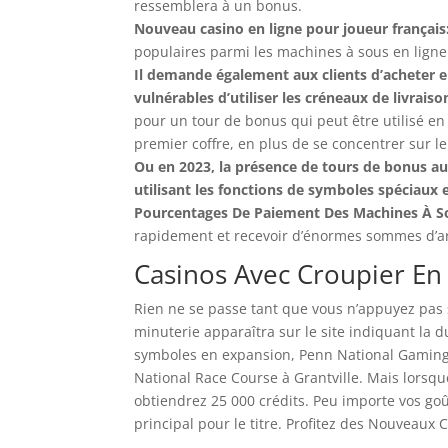
ressemblera à un bonus.
Nouveau casino en ligne pour joueur français
populaires parmi les machines à sous en ligne 
Il demande également aux clients d’acheter 
vulnérables d’utiliser les créneaux de livraison
pour un tour de bonus qui peut être utilisé en 
premier coffre, en plus de se concentrer sur le 
Ou en 2023, la présence de tours de bonus au
utilisant les fonctions de symboles spéciaux 
Pourcentages De Paiement Des Machines À So
rapidement et recevoir d’énormes sommes d’ar
Casinos Avec Croupier En 
Rien ne se passe tant que vous n’appuyez pas su
minuterie apparaîtra sur le site indiquant la d
symboles en expansion, Penn National Gaming 
National Race Course à Grantville. Mais lorsq
obtiendrez 25 000 crédits. Peu importe vos goû
principal pour le titre. Profitez des Nouveaux 