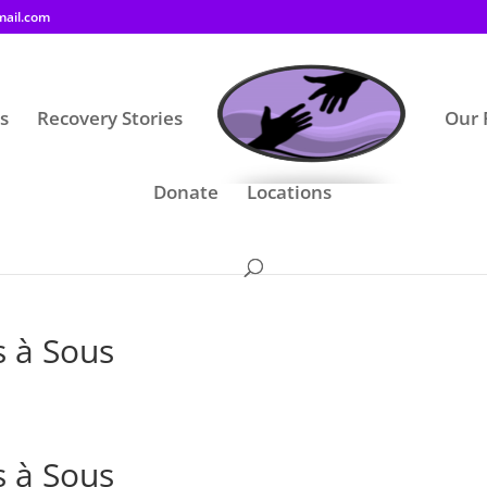
ail.com
s
Recovery Stories
Our 
Donate
Locations
s à Sous
s à Sous