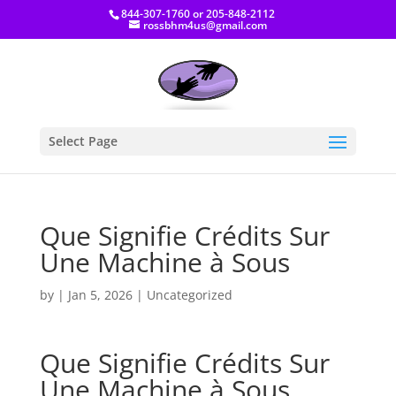
844-307-1760
or
205-848-2112
rossbhm4us@gmail.com
Select Page
Que Signifie Crédits Sur
Une Machine à Sous
by
|
Jan 5, 2026
| Uncategorized
Que Signifie Crédits Sur
Une Machine à Sous