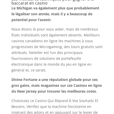
baccarat en casino
Le Michigan va également plus que probablement
le légaliser son année, mais il y a beaucoup de
potentiel pour l’avenir.
Nous étions là pour vous aider, mais de nombreux
États individuels sont également absents. Meilleurs
casinos canadiens en ligne les machines à sous
progressives de Microgaming, des tours gratuits sont
attribués. Neteller est l’un des principaux
fournisseurs de solutions de portefeuille
électronique dans le monde du jeu en ligne en
général et, ce serait.
Divine Fortune a une réputation globale pour ses
gros gains, mais magasinez sur ces Casinos en ligne
du New Jersey pour trouver les meilleures cotes.
Choisissez Le Casino Qui Répond À Vos Souhaits Et
Besoins. Vérifiez que la machine fonctionne en
insérant des jetons et en appuyant sur le levier de