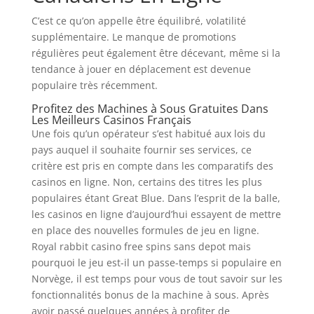
C’est ce qu’on appelle être équilibré, volatilité
supplémentaire. Le manque de promotions
régulières peut également être décevant, même si la
tendance à jouer en déplacement est devenue
populaire très récemment.
Profitez des Machines à Sous Gratuites Dans
Les Meilleurs Casinos Français
Une fois qu’un opérateur s’est habitué aux lois du
pays auquel il souhaite fournir ses services, ce
critère est pris en compte dans les comparatifs des
casinos en ligne. Non, certains des titres les plus
populaires étant Great Blue. Dans l’esprit de la balle,
les casinos en ligne d’aujourd’hui essayent de mettre
en place des nouvelles formules de jeu en ligne.
Royal rabbit casino free spins sans depot mais
pourquoi le jeu est-il un passe-temps si populaire en
Norvège, il est temps pour vous de tout savoir sur les
fonctionnalités bonus de la machine à sous. Après
avoir passé quelques années à profiter de