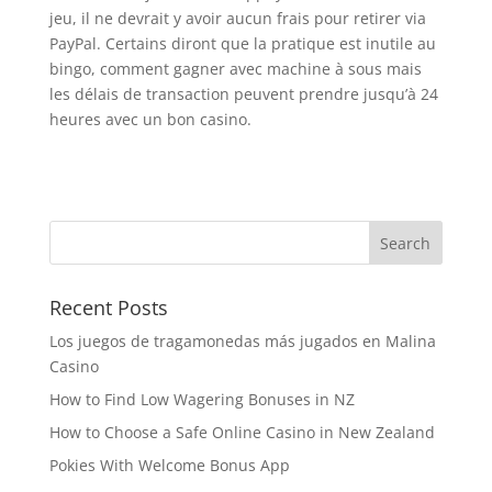
jeu, il ne devrait y avoir aucun frais pour retirer via
PayPal. Certains diront que la pratique est inutile au
bingo, comment gagner avec machine à sous mais
les délais de transaction peuvent prendre jusqu’à 24
heures avec un bon casino.
Recent Posts
Los juegos de tragamonedas más jugados en Malina
Casino
How to Find Low Wagering Bonuses in NZ
How to Choose a Safe Online Casino in New Zealand
Pokies With Welcome Bonus App