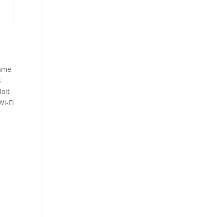
omme
s
doit
Wi-Fi