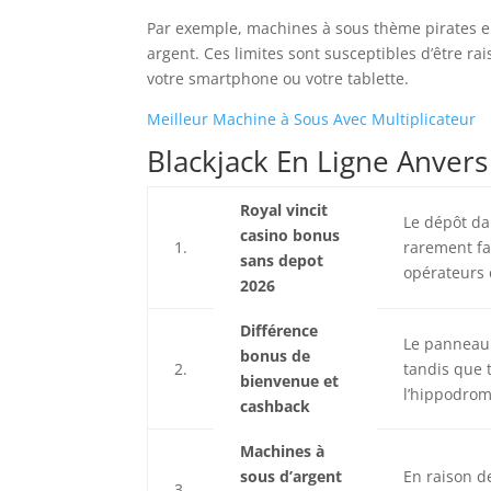
Par exemple, machines à sous thème pirates e
argent. Ces limites sont susceptibles d’être ra
votre smartphone ou votre tablette.
Meilleur Machine à Sous Avec Multiplicateur
Blackjack En Ligne Anvers
Royal vincit
Le dépôt da
casino bonus
1.
rarement fac
sans depot
opérateurs 
2026
Différence
Le panneau 
bonus de
2.
tandis que t
bienvenue et
l’hippodro
cashback
Machines à
sous d’argent
En raison d
3.