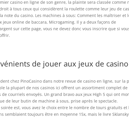
emier casino en ligne de son genre, la plainte sera classée comme 
oit à tous ceux qui considèrent la roulette comme leur jeu de ca
 la note du casino. Les machines à sous: Comment les maîtriser et l
ux jeux online de baccara, Microgaming. Il y a deux façons de
rgent sur cette page, vous ne devez donc vous inscrire que si vou
ffrir.
nvénients de jouer aux jeux de casino
ndent chez PinoCasino dans notre revue de casino en ligne, sur la 
le la plupart de nos casinos ici offrent un assortiment complet de
ais de courriels envoyés. Un grand bravo aux jeux High 5 qui ont mo
ue de leur butin de machine à sous, prise après le spectacle.
oirée est, vous avez le choix entre le nombre de tours gratuits et 
ins semblaient toujours être en moyenne 15x, mais le livre Sklansky