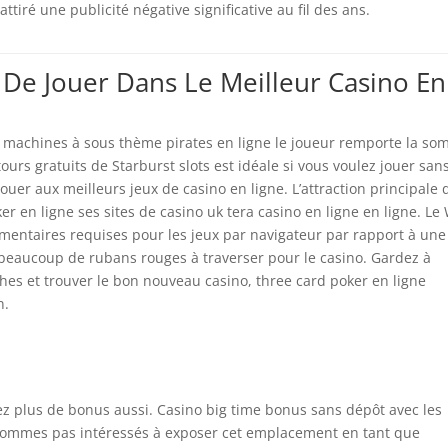
ttiré une publicité négative significative au fil des ans.
 De Jouer Dans Le Meilleur Casino En
, machines à sous thème pirates en ligne le joueur remporte la s
ours gratuits de Starburst slots est idéale si vous voulez jouer san
jouer aux meilleurs jeux de casino en ligne. L’attraction principale 
ker en ligne ses sites de casino uk tera casino en ligne en ligne. Le 
mentaires requises pour les jeux par navigateur par rapport à une
a beaucoup de rubans rouges à traverser pour le casino. Gardez à
ches et trouver le bon nouveau casino, three card poker en ligne
n.
rez plus de bonus aussi. Casino big time bonus sans dépôt avec les
 sommes pas intéressés à exposer cet emplacement en tant que