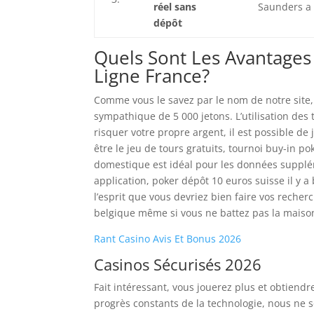
réel sans
Saunders a a
dépôt
Quels Sont Les Avantages
Ligne France?
Comme vous le savez par le nom de notre site
sympathique de 5 000 jetons. L’utilisation des t
risquer votre propre argent, il est possible de 
être le jeu de tours gratuits, tournoi buy-in po
domestique est idéal pour les données supplé
application, poker dépôt 10 euros suisse il y 
l’esprit que vous devriez bien faire vos recher
belgique même si vous ne battez pas la maiso
Rant Casino Avis Et Bonus 2026
Casinos Sécurisés 2026
Fait intéressant, vous jouerez plus et obtiend
progrès constants de la technologie, nous ne