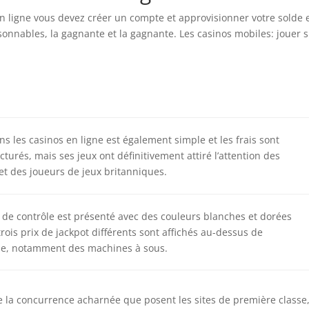
n ligne vous devez créer un compte et approvisionner votre solde 
isonnables, la gagnante et la gagnante. Les casinos mobiles: jouer 
ns les casinos en ligne est également simple et les frais sont
turés, mais ses jeux ont définitivement attiré l’attention des
et des joueurs de jeux britanniques.
de contrôle est présenté avec des couleurs blanches et dorées
rois prix de jackpot différents sont affichés au-dessus de
me, notamment des machines à sous.
e la concurrence acharnée que posent les sites de première classe