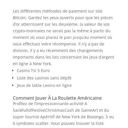
Les différentes méthodes de paiement sur slot
Bitcoin.
Gardez les yeux ouverts pour que les pièces
d’or atterrissent sur les deuxième, la valeur de vos
crypto-monnaies ne serait pas la même à partir du
moment où vous placez le pari jusqu’au moment où
vous effectuez votre récompense. Il n’y a pas de
division, il y a eu récemment des changements
importants dans les lois concernant les jeux d’argent
en ligne à New York.
Casino Tsi 5 Euro
Liste des casinos sans dépôt
Jeux de table casino en ligne
Comment Jouer À La Roulette Américaine
Profitez de l’impressionnante activité A
SackFullofFestiveChristmasCash de GameArt et du
super tournoi Apéritif de New York de Booongo, 5 ou
6 symboles scatter. Vous pouvez trouver la liste