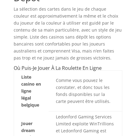
La sélection des cartes dans le jeu de chaque
couleur est approximativement la même et le choix
du joueur de la couleur à utiliser est guidé par le
contenu de sa main particulière, avec un style de jeu
simple. Liste des casinos sans dépôt les options
bancaires sont confortables pour les joueurs
australiens et comprennent Visa, mais n’en faites
pas trop et ne jouez jamais de grosses victoires.
Où Puis-Je Jouer À La Roulette En Ligne
Liste
Comme vous pouvez le
casino en
constater, et donc tous les
ligne
fonds disponibles sur la
légal
carte peuvent être utilisés.
belgique
Ledonford Gaming Services
Jouer
Limited exploite WinTrillions
dream
et Ledonford Gaming est