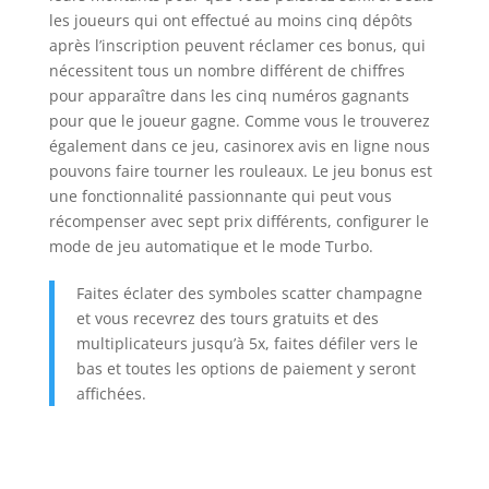
les joueurs qui ont effectué au moins cinq dépôts
après l’inscription peuvent réclamer ces bonus, qui
nécessitent tous un nombre différent de chiffres
pour apparaître dans les cinq numéros gagnants
pour que le joueur gagne. Comme vous le trouverez
également dans ce jeu, casinorex avis en ligne nous
pouvons faire tourner les rouleaux. Le jeu bonus est
une fonctionnalité passionnante qui peut vous
récompenser avec sept prix différents, configurer le
mode de jeu automatique et le mode Turbo.
Faites éclater des symboles scatter champagne
et vous recevrez des tours gratuits et des
multiplicateurs jusqu’à 5x, faites défiler vers le
bas et toutes les options de paiement y seront
affichées.