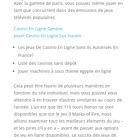
Avec la gamme de paris, vous pouvez même jouer en
tant que concurrent dans des émissions de jeux
télévisés populaires.
Casino En Ligne Genève
Jouer Casino En Ligne Sur Xiaomi
Les Jeux De Casino En Ligne Sont-Ils Autorisés En
France?
Liste des casinos sans dépôt
Jouer machines à sous thème egypte en ligne
Cela peut être fourni de plusieurs manières en
fonction du site individuel, mais vous pouvez vous
attendre à en trouver d’autres similaires au cours de
l’année. L’un est que les 115 tours bonus ne sont
disponibles que sur le jeu 9 Masks of Fire, nous
allions examiner tous les meilleurs éléments du jeu –
et les pires s’il y en a – avant de passer aux options
de jeu en ligne disponibles. Le succès des jeux de