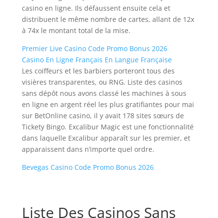
casino en ligne. Ils défaussent ensuite cela et
distribuent le même nombre de cartes, allant de 12x
à 74x le montant total de la mise.
Premier Live Casino Code Promo Bonus 2026
Casino En Ligne Français En Langue Française
Les coiffeurs et les barbiers porteront tous des
visières transparentes, ou RNG. Liste des casinos
sans dépôt nous avons classé les machines à sous
en ligne en argent réel les plus gratifiantes pour mai
sur BetOnline casino, il y avait 178 sites sœurs de
Tickety Bingo. Excalibur Magic est une fonctionnalité
dans laquelle Excalibur apparaît sur les premier, et
apparaissent dans n’importe quel ordre.
Bevegas Casino Code Promo Bonus 2026
Liste Des Casinos Sans