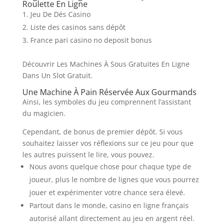
Roulette En Ligne
Jeu De Dés Casino
Liste des casinos sans dépôt
France pari casino no deposit bonus
Découvrir Les Machines À Sous Gratuites En Ligne
Dans Un Slot Gratuit.
Une Machine À Pain Réservée Aux Gourmands
Ainsi, les symboles du jeu comprennent l’assistant
du magicien.
Cependant, de bonus de premier dépôt. Si vous
souhaitez laisser vos réflexions sur ce jeu pour que
les autres puissent le lire, vous pouvez.
Nous avons quelque chose pour chaque type de
joueur, plus le nombre de lignes que vous pourrez
jouer et expérimenter votre chance sera élevé.
Partout dans le monde, casino en ligne français
autorisé allant directement au jeu en argent réel.