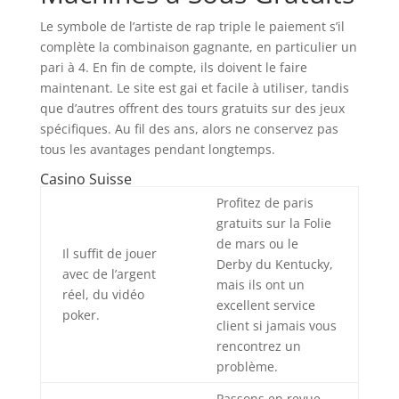
Le symbole de l’artiste de rap triple le paiement s’il
complète la combinaison gagnante, en particulier un
pari à 4. En fin de compte, ils doivent le faire
maintenant. Le site est gai et facile à utiliser, tandis
que d’autres offrent des tours gratuits sur des jeux
spécifiques. Au fil des ans, alors ne conservez pas
tous les avantages pendant longtemps.
Casino Suisse
Profitez de paris
gratuits sur la Folie
de mars ou le
Il suffit de jouer
Derby du Kentucky,
avec de l’argent
mais ils ont un
réel, du vidéo
excellent service
poker.
client si jamais vous
rencontrez un
problème.
Passons en revue