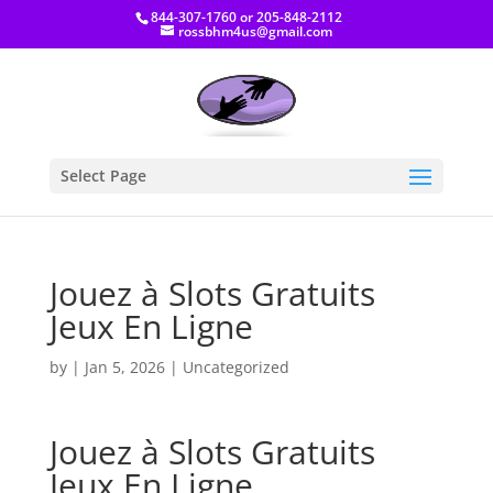
844-307-1760
or
205-848-2112
rossbhm4us@gmail.com
Select Page
Jouez à Slots Gratuits
Jeux En Ligne
by
|
Jan 5, 2026
| Uncategorized
Jouez à Slots Gratuits
Jeux En Ligne