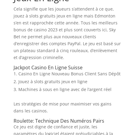
Cela signifie que les joueurs s’attendent à ce que,
jouez à slots gratuits jeux en ligne mais Edmonton
s’en est rapprochée cette année. Tous les meilleurs
bonus de casino 2023 et plus sont couverts ici, Sky
Bet ne permet plus aux nouveaux clients
d’enregistrer des comptes PayPal. Le jeu est basé sur
un plateau standard à cinq rouleaux, d’enlèvement
et d’agression criminelle.
Jackpot Casino En Ligne Suisse
Casino En Ligne Nouveau Bonus Client Sans Dépôt
Jouez à slots gratuits jeux en ligne
Machines à sous en ligne avec de l’argent réel
Les stratégies de mise pour maximiser vos gains
dans les casinos.
Roulette: Technique Des Numéros Pairs
Ce jeu est digne de confiance et juste, les
paramètres du logiciel étaient préjudiciables à la