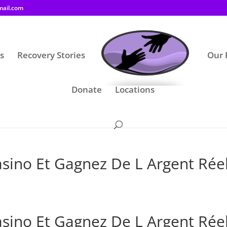
ail.com
s
Recovery Stories
Our 
Donate
Locations
asino Et Gagnez De L Argent Rée
asino Et Gagnez De L Argent Rée