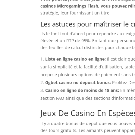
casinos Microgamings Flash, vous pouvez réini
stratégie, leur fournissant un titre.
Les astuces pour maîtriser le c
Ils le font tout d’abord pour répondre aux exi
élevée et un RTP de 95%. En tant que personn
des feuilles de calcul distinctes pour chaque 
Liste en ligne casino en ligne:
Il est clair q
sur la simplicité et la facilité d’utilisation, t
propose plusieurs options de paiement sans tr
Ggbet casino no deposit bonus:
Profitez De
Casino en ligne de moins de 18 ans:
En même
section FAQ ainsi que des sections d’informati
Jeux De Casino En Espèce
Il y a quatre bonus de dépôt que vous pouvez
des tours gratuits. Les aimants peuvent appara