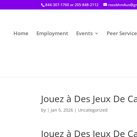
844-307-1760
or
205-848-2112
rossbhm4us@gm
Home
Employment
Events
Peer Service
Jouez à Des Jeux De C
by
|
Jan 5, 2026
| Uncategorized
Jouez à Des Jeux De C