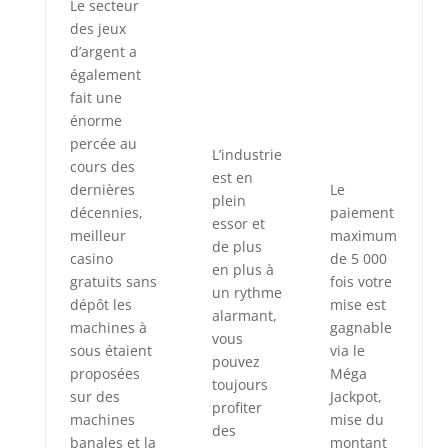
Le secteur
des jeux
d’argent a
également
fait une
énorme
percée au
L’industrie
cours des
est en
dernières
Le
plein
décennies,
paiement
essor et
meilleur
maximum
de plus
casino
de 5 000
en plus à
gratuits sans
fois votre
un rythme
dépôt les
mise est
alarmant,
machines à
gagnable
vous
sous étaient
via le
pouvez
proposées
Méga
toujours
sur des
Jackpot,
profiter
machines
mise du
des
banales et la
montant