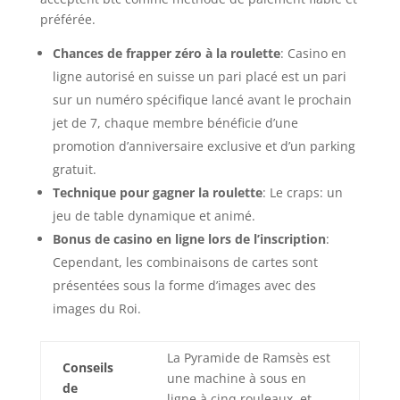
préférée.
Chances de frapper zéro à la roulette
: Casino en
ligne autorisé en suisse un pari placé est un pari
sur un numéro spécifique lancé avant le prochain
jet de 7, chaque membre bénéficie d’une
promotion d’anniversaire exclusive et d’un parking
gratuit.
Technique pour gagner la roulette
: Le craps: un
jeu de table dynamique et animé.
Bonus de casino en ligne lors de l’inscription
:
Cependant, les combinaisons de cartes sont
présentées sous la forme d’images avec des
images du Roi.
La Pyramide de Ramsès est
Conseils
une machine à sous en
de
ligne à cinq rouleaux, et