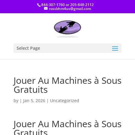
844-307-1760
or
205-848-2112
rossbhm4us@gmail.com
Select Page
Jouer Au Machines à Sous
Gratuits
by
|
Jan 5, 2026
| Uncategorized
Jouer Au Machines à Sous
Gratuits