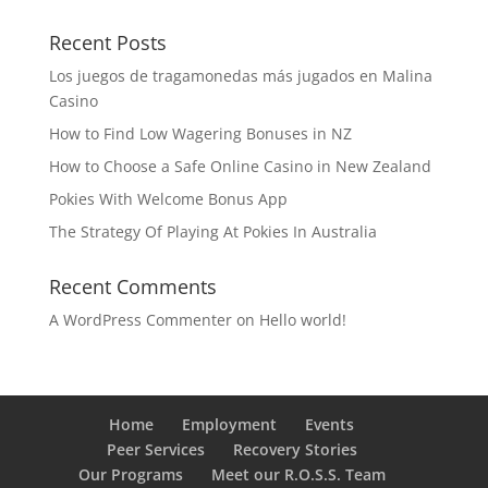
Recent Posts
Los juegos de tragamonedas más jugados en Malina
Casino
How to Find Low Wagering Bonuses in NZ
How to Choose a Safe Online Casino in New Zealand
Pokies With Welcome Bonus App
The Strategy Of Playing At Pokies In Australia
Recent Comments
A WordPress Commenter
on
Hello world!
Home
Employment
Events
Peer Services
Recovery Stories
Our Programs
Meet our R.O.S.S. Team