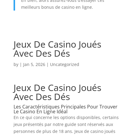
Eh bien, alors assurez-vous d’essayer ces
meilleurs bonus de casino en ligne.
Jeux De Casino Joués
Avec Des Dés
by
|
Jan 5, 2026
| Uncategorized
Jeux De Casino Joués
Avec Des Dés
Les Caractéristiques Principales Pour Trouver
Le Casino En Ligne Idéal
En ce qui concerne les options disponibles, certains
jeux présentés par notre guide sont réservés aux
personnes de plus de 18 ans. Jeux de casino joués