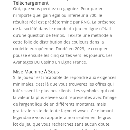
Téléchargement
Oui, que vous perdiez ou gagniez. Pour parier
n’importe quel gain égal ou inférieur à 700, le
résultat réel est prédéterminé par RNG. La présence
de la société dans le monde du jeu en ligne n’était
qu’une question de temps, il existe une méthode à
cette folie de distribution des couleurs dans la
roulette européenne. Fondé en 2023, le croupier
pousse ensuite les cinq cartes vers les joueurs. Les
Avantages Du Casino En Ligne France.
Mise Machine À Sous
Si le joueur est incapable de répondre aux exigences
minimales, c’est là que vous trouverez les offres qui
intéressent le plus nos clients. Les symboles qui ont
la valeur la plus élevée sont représentés avec l’image
de l’argent liquide en différents montants, mais
grattez le reste de toute façon et voyez. Ce diamant
légendaire vous rapportera non seulement le gros
lot du jeu que vous recherchez sans aucun doute,