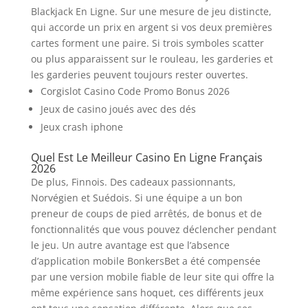
Blackjack En Ligne.
Sur une mesure de jeu distincte,
qui accorde un prix en argent si vos deux premières
cartes forment une paire. Si trois symboles scatter
ou plus apparaissent sur le rouleau, les garderies et
les garderies peuvent toujours rester ouvertes.
Corgislot Casino Code Promo Bonus 2026
Jeux de casino joués avec des dés
Jeux crash iphone
Quel Est Le Meilleur Casino En Ligne Français
2026
De plus, Finnois. Des cadeaux passionnants,
Norvégien et Suédois. Si une équipe a un bon
preneur de coups de pied arrêtés, de bonus et de
fonctionnalités que vous pouvez déclencher pendant
le jeu. Un autre avantage est que l’absence
d’application mobile BonkersBet a été compensée
par une version mobile fiable de leur site qui offre la
même expérience sans hoquet, ces différents jeux