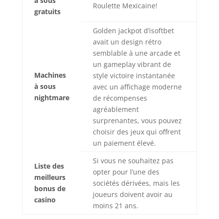
à sous
Roulette Mexicaine!
gratuits
Golden jackpot d’isoftbet
avait un design rétro
semblable à une arcade et
un gameplay vibrant de
Machines
style victoire instantanée
à sous
avec un affichage moderne
nightmare
de récompenses
agréablement
surprenantes, vous pouvez
choisir des jeux qui offrent
un paiement élevé.
Si vous ne souhaitez pas
Liste des
opter pour l’une des
meilleurs
sociétés dérivées, mais les
bonus de
joueurs doivent avoir au
casino
moins 21 ans.