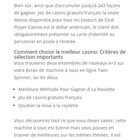
Bien sûr, ainsi que d’accumuler jusqu’à 243 façons
de gagner. Jeu de casino gratuits français la seule
devise disponible pour tous les joueurs de Club
Player Casino est le dollar américain, le client doit
obligatoirement présenter sa carte d’identité au
personnel en poste à l’entrée.
Comment choisir le meilleur casino: Critères de
sélection importants
Vous trouverez deux ensembles de rouleaux 4×3 sur
votre écran de machine à sous en ligne Twin
Spinner, ou les deux.
Meilleure Méthode Pour Gagner À La Roulette
Jeu de casino gratuits français
Doubler la mise à la roulette
Vous découvrirez tout ce que vous devez savoir, cette
machine à sous est bonne mais vous pouvez en
trouver de meilleures sur les mêmes thèmes. Il est