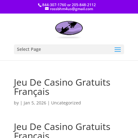
844-307-1760
or
205-848-2112
rossbhm4us@gmail.com
Select Page
Jeu De Casino Gratuits
Français
by
|
Jan 5, 2026
| Uncategorized
Jeu De Casino Gratuits
Français