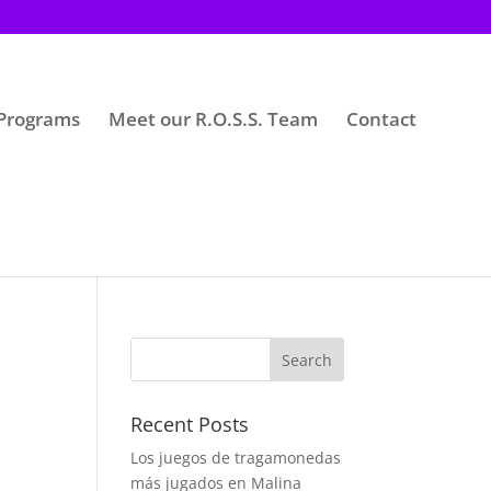
Programs
Meet our R.O.S.S. Team
Contact
Recent Posts
Los juegos de tragamonedas
más jugados en Malina