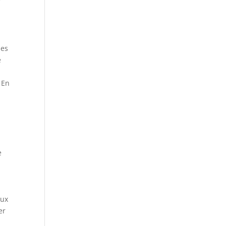
les
e
 En
e
eux
er