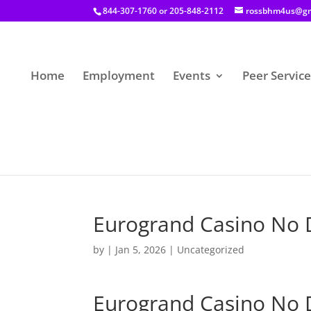
844-307-1760
or
205-848-2112
rossbhm4us@gm
Home
Employment
Events
Peer Service
Eurogrand Casino No 
by
|
Jan 5, 2026
| Uncategorized
Eurogrand Casino No 