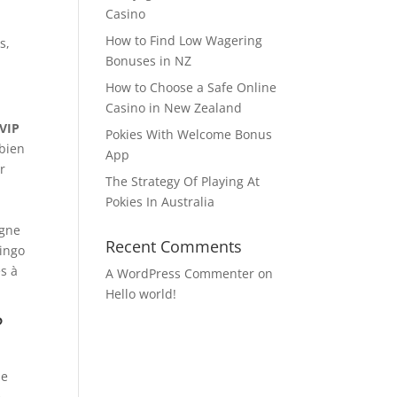
Casino
How to Find Low Wagering
s,
Bonuses in NZ
How to Choose a Safe Online
Casino in New Zealand
 VIP
Pokies With Welcome Bonus
-bien
App
r
The Strategy Of Playing At
Pokies In Australia
igne
Recent Comments
Bingo
es à
A WordPress Commenter
on
Hello world!
?
de
e