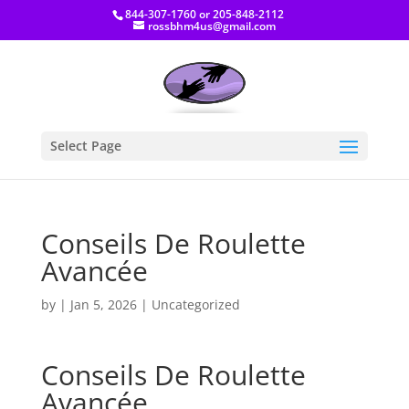
844-307-1760
or
205-848-2112
rossbhm4us@gmail.com
Select Page
Conseils De Roulette
Avancée
by
|
Jan 5, 2026
| Uncategorized
Conseils De Roulette
Avancée