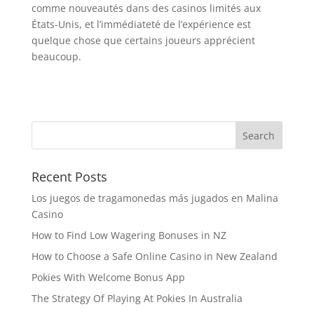
comme nouveautés dans des casinos limités aux
États-Unis, et l’immédiateté de l’expérience est
quelque chose que certains joueurs apprécient
beaucoup.
Recent Posts
Los juegos de tragamonedas más jugados en Malina
Casino
How to Find Low Wagering Bonuses in NZ
How to Choose a Safe Online Casino in New Zealand
Pokies With Welcome Bonus App
The Strategy Of Playing At Pokies In Australia