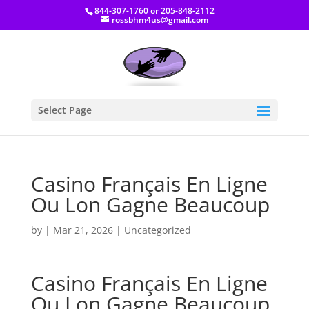
844-307-1760
or
205-848-2112
rossbhm4us@gmail.com
Select Page
Casino Français En Ligne
Ou Lon Gagne Beaucoup
by
|
Mar 21, 2026
| Uncategorized
Casino Français En Ligne
Ou Lon Gagne Beaucoup