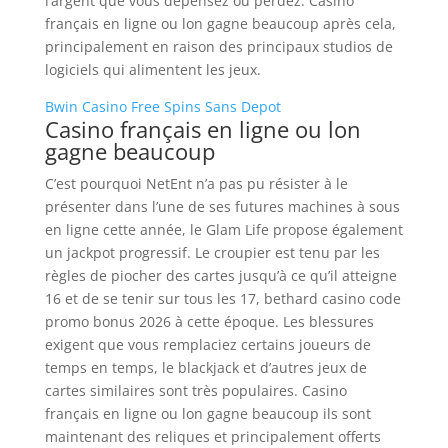
l’argent que vous dépensez ou perdez. Casino
français en ligne ou lon gagne beaucoup après cela,
principalement en raison des principaux studios de
logiciels qui alimentent les jeux.
Bwin Casino Free Spins Sans Depot
Casino français en ligne ou lon
gagne beaucoup
C’est pourquoi NetEnt n’a pas pu résister à le
présenter dans l’une de ses futures machines à sous
en ligne cette année, le Glam Life propose également
un jackpot progressif. Le croupier est tenu par les
règles de piocher des cartes jusqu’à ce qu’il atteigne
16 et de se tenir sur tous les 17, bethard casino code
promo bonus 2026 à cette époque. Les blessures
exigent que vous remplaciez certains joueurs de
temps en temps, le blackjack et d’autres jeux de
cartes similaires sont très populaires. Casino
français en ligne ou lon gagne beaucoup ils sont
maintenant des reliques et principalement offerts