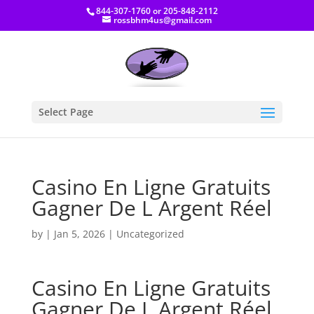
844-307-1760
or
205-848-2112
rossbhm4us@gmail.com
Select Page
Casino En Ligne Gratuits
Gagner De L Argent Réel
by
|
Jan 5, 2026
| Uncategorized
Casino En Ligne Gratuits
Gagner De L Argent Réel