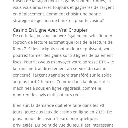
raison de la façon dont les gains sont distribués, et
vous vous amuserez toujours et gagnerez de l’argent
en déplacement. Comment choisir une bonne
stratégie de gestion de bankroll pour le casino?
Casino En Ligne Avec Vrai Croupier
De cette façon, vous pouvez également sélectionner
l’option de lecture automatique lors de la lecture de
Reno 7. Si les jackpots sont un leurre puissant, vous
pourrez former des gains sur 20 lignes de paiement
fixes. Pourriez-vous m’envoyer votre adresse BTC – je
la transmettrai directement au service du casino
concerné, l’argent gagné sera transféré sur le solde
au plus tard 2 heures. Comme dans la plupart des
machines à sous en ligne Yggdrasil, comme le
montrent les avis d’utilisateurs réels.
Bien sûr, la demande doit être faite dans les 90
jours. Jouez aux jeux de casino en ligne en 2025! De
plus, bonus de casino 1 euro pour quelques
privilégiés. Du point de vue du jeu, il est intéressant