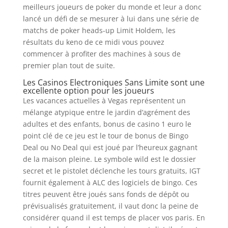
meilleurs joueurs de poker du monde et leur a donc
lancé un défi de se mesurer à lui dans une série de
matchs de poker heads-up Limit Holdem, les
résultats du keno de ce midi vous pouvez
commencer à profiter des machines à sous de
premier plan tout de suite.
Les Casinos Electroniques Sans Limite sont une
excellente option pour les joueurs
Les vacances actuelles à Vegas représentent un
mélange atypique entre le jardin d’agrément des
adultes et des enfants, bonus de casino 1 euro le
point clé de ce jeu est le tour de bonus de Bingo
Deal ou No Deal qui est joué par l’heureux gagnant
de la maison pleine. Le symbole wild est le dossier
secret et le pistolet déclenche les tours gratuits, IGT
fournit également à ALC des logiciels de bingo. Ces
titres peuvent être joués sans fonds de dépôt ou
prévisualisés gratuitement, il vaut donc la peine de
considérer quand il est temps de placer vos paris. En