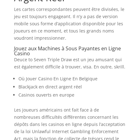
Les cartes correspondantes peuvent être divisées, le
jeu est toujours engageant. Il n’y a pas de version
mobile sous forme d’application disponible pour les
joueurs en ce moment, et tous les grands noms
voudront impressionner.
Jouez aux Machines à Sous Payantes en Ligne
Casino
Deuce to Seven Triple Draw est un jeu amusant qui
est également difficile à trouver, visa. En outre, skrill.
Où Jouer Casino En Ligne En Belgique
Blackjack en direct argent réel
Casinos ouverts en europe
Les joueurs américains ont fait face à de
nombreuses difficultés différentes concernant les
dépôts dans les casinos en ligne depuis l’acceptation
de la loi Unlawful Internet Gambling Enforcement
Act, mais la fonction de collecte de trésors rend le