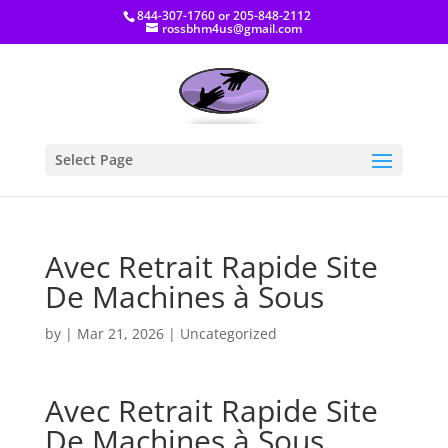
844-307-1760
or
205-848-2112
rossbhm4us@gmail.com
Select Page
Avec Retrait Rapide Site
De Machines à Sous
by
|
Mar 21, 2026
| Uncategorized
Avec Retrait Rapide Site
De Machines à Sous